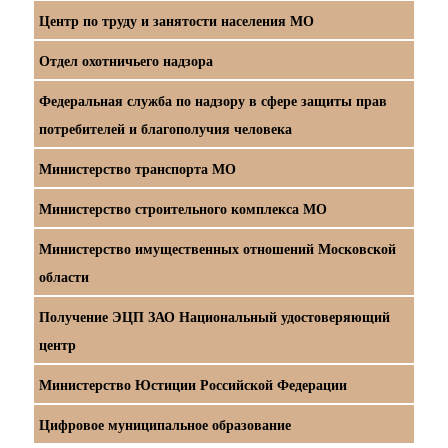
Центр по труду и занятости населения МО
Отдел охотничьего надзора
Федеральная служба по надзору в сфере защиты прав
потребителей и благополучия человека
Министерство транспорта МО
Министерство строительного комплекса МО
Министерство имущественных отношений Московской
области
Получение ЭЦП ЗАО Национальный удостоверяющий
центр
Министерство Юстиции Российской Федерации
Цифровое муниципальное образование