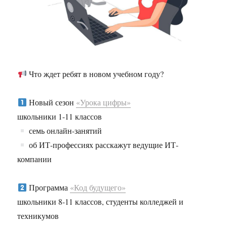
Что ждет ребят в новом учебном году?
Новый сезон
«Урока цифры»
школьники 1-11 классов
семь онлайн-занятий
об ИТ-профессиях расскажут ведущие ИТ-
компании
Программа
«Код будущего»
школьники 8-11 классов, студенты колледжей и
техникумов