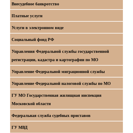
Внесудебное банкротство
Платные услуги
Услуги в электронном виде
Социальный фонд РФ
Управления Федеральной службы государственной
регистрации, кадастра и картографии по МО
Управление Федеральной миграционной службы
Управление Федеральной налоговой службы по МО
ГУ МО Государственная жилищная инспекция
Московской области
Федеральная служба судебных приставов
ГУ МВД