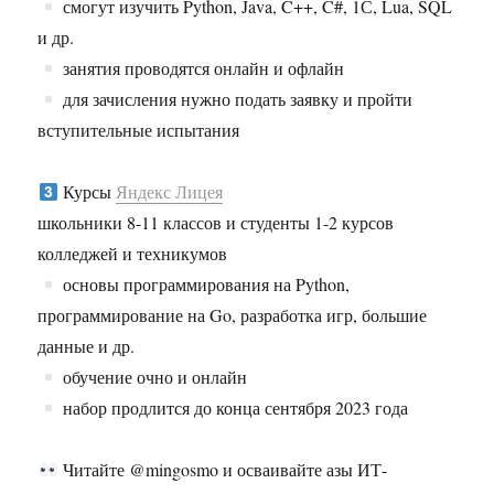
смогут изучить Python, Java, C++, C#, 1С, Lua, SQL
и др.
занятия проводятся онлайн и офлайн
для зачисления нужно подать заявку и пройти
вступительные испытания
Курсы
Яндекс Лицея
школьники 8-11 классов и студенты 1-2 курсов
колледжей и техникумов
основы программирования на Python,
программирование на Go, разработка игр, большие
данные и др.
обучение очно и онлайн
набор продлится до конца сентября 2023 года
Читайте @mingosmo и осваивайте азы ИТ-