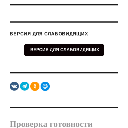
ВЕРСИЯ ДЛЯ СЛАБОВИДЯЩИХ
ВЕРСИЯ ДЛЯ СЛАБОВИДЯЩИХ
Проверка готовности