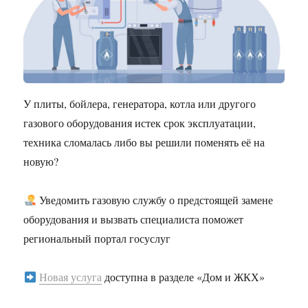
У плиты, бойлера, генератора, котла или другого
газового оборудования истек срок эксплуатации,
техника сломалась либо вы решили поменять её на
новую?
Уведомить газовую службу о предстоящей замене
оборудования и вызвать специалиста поможет
региональный портал госуслуг
Новая услуга
доступна в разделе «Дом и ЖКХ»