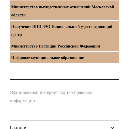
Министерство имущественных отношений Московской
области
Получение ЭЦП ЗАО Национальный удостоверяющий
центр
Министерство Юстиции Российской Федерации
Цифровое муниципальное образование
Официальный интернет-портал правовой
информации
раскрыт
Главная