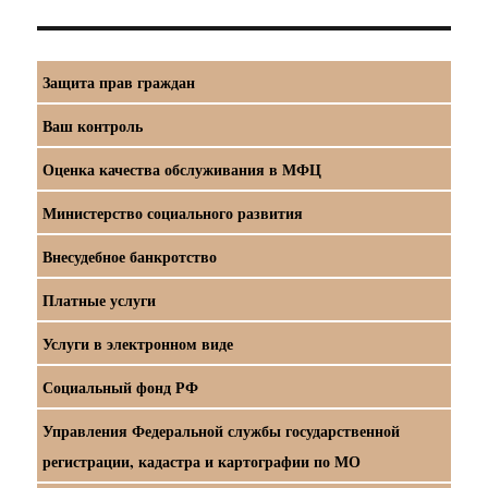
Защита прав граждан
Ваш контроль
Оценка качества обслуживания в МФЦ
Министерство социального развития
Внесудебное банкротство
Платные услуги
Услуги в электронном виде
Социальный фонд РФ
Управления Федеральной службы государственной
регистрации, кадастра и картографии по МО