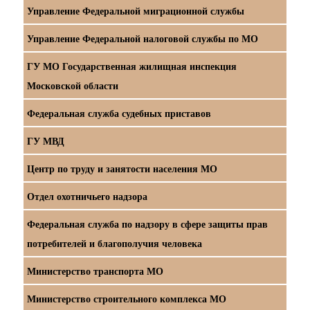
Управление Федеральной миграционной службы
Управление Федеральной налоговой службы по МО
ГУ МО Государственная жилищная инспекция
Московской области
Федеральная служба судебных приставов
ГУ МВД
Центр по труду и занятости населения МО
Отдел охотничьего надзора
Федеральная служба по надзору в сфере защиты прав
потребителей и благополучия человека
Министерство транспорта МО
Министерство строительного комплекса МО