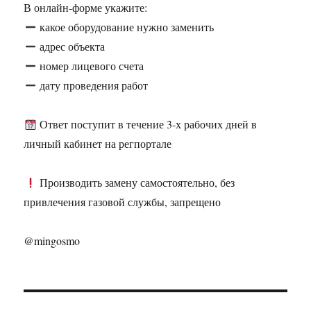
В онлайн-форме укажите:
какое оборудование нужно заменить
адрес объекта
номер лицевого счета
дату проведения работ
Ответ поступит в течение 3-х рабочих дней в
личный кабинет на регпортале
Производить замену самостоятельно, без
привлечения газовой службы, запрещено
@mingosmo
Навигация