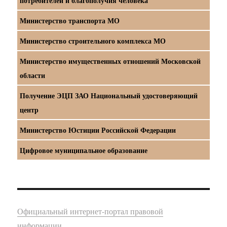
потребителей и благополучия человека
Министерство транспорта МО
Министерство строительного комплекса МО
Министерство имущественных отношений Московской
области
Получение ЭЦП ЗАО Национальный удостоверяющий
центр
Министерство Юстиции Российской Федерации
Цифровое муниципальное образование
Официальный интернет-портал правовой
информации