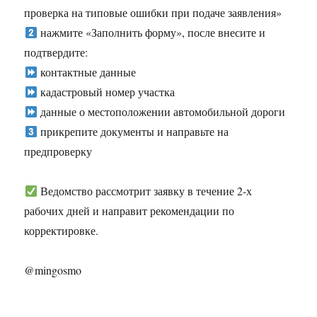
проверка на типовые ошибки при подаче заявления»
нажмите «Заполнить форму», после внесите и
подтвердите:
контактные данные
кадастровый номер участка
данные о местоположении автомобильной дороги
прикрепите документы и направьте на
предпроверку
Ведомство рассмотрит заявку в течение 2-х
рабочих дней и направит рекомендации по
корректировке.
@mingosmo