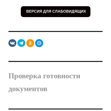
ВЕРСИЯ ДЛЯ СЛАБОВИДЯЩИХ
Проверка готовности
документов