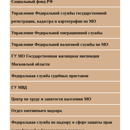
Социальный фонд РФ
Управления Федеральной службы государственной
регистрации, кадастра и картографии по МО
Управление Федеральной миграционной службы
Управление Федеральной налоговой службы по МО
ГУ МО Государственная жилищная инспекция
Московской области
Федеральная служба судебных приставов
ГУ МВД
Центр по труду и занятости населения МО
Отдел охотничьего надзора
Федеральная служба по надзору в сфере защиты прав