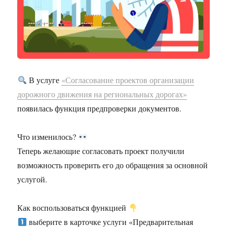
В услуге
«Согласование проектов организации
дорожного движения на региональных дорогах»
появилась функция предпроверки документов.
Что изменилось?
Теперь желающие согласовать проект получили
возможность проверить его до обращения за основной
услугой.
Как воспользоваться функцией
выберите в карточке услуги «Предварительная