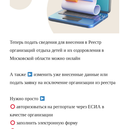
Теперь подать сведения для внесения в Реестр
организаций отдыха детей и их оздоровления в
Московской области можно онлайн
А также
изменить уже внесенные данные или
подать заявку на исключение организации из реестра
Нужно просто
авторизоваться на регпортале через ЕСИА в
качестве организации
заполнить электронную форму