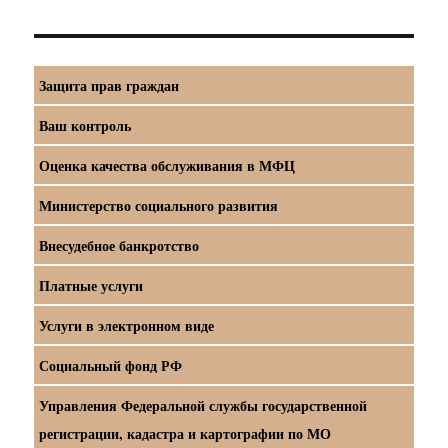
Защита прав граждан
Ваш контроль
Оценка качества обслуживания в МФЦ
Министерство социального развития
Внесудебное банкротство
Платные услуги
Услуги в электронном виде
Социальный фонд РФ
Управления Федеральной службы государственной
регистрации, кадастра и картографии по МО