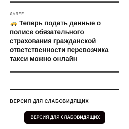
ДАЛЕЕ
Теперь подать данные о
Следующая
полисе обязательного
запись:
страхования гражданской
ответственности перевозчика
такси можно онлайн
ВЕРСИЯ ДЛЯ СЛАБОВИДЯЩИХ
ВЕРСИЯ ДЛЯ СЛАБОВИДЯЩИХ