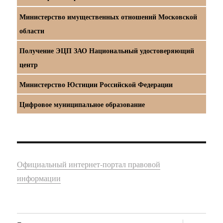
Министерство имущественных отношений Московской
области
Получение ЭЦП ЗАО Национальный удостоверяющий
центр
Министерство Юстиции Российской Федерации
Цифровое муниципальное образование
Официальный интернет-портал правовой
информации
раскрыт