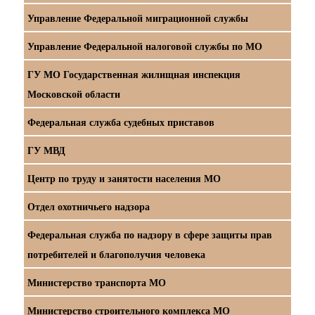
Управление Федеральной миграционной службы
Управление Федеральной налоговой службы по МО
ГУ МО Государственная жилищная инспекция
Московской области
Федеральная служба судебных приставов
ГУ МВД
Центр по труду и занятости населения МО
Отдел охотничьего надзора
Федеральная служба по надзору в сфере защиты прав
потребителей и благополучия человека
Министерство транспорта МО
Министерство строительного комплекса МО