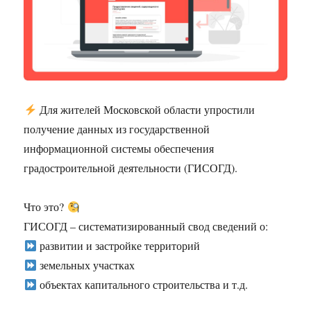
Для жителей Московской области упростили
получение данных из государственной
информационной системы обеспечения
градостроительной деятельности (ГИСОГД).
Что это?
ГИСОГД – систематизированный свод сведений о:
развитии и застройке территорий
земельных участках
объектах капитального строительства и т.д.