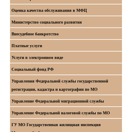
Оценка качества обслуживания в МФЦ
Министерство социального развития
Внесудебное банкротство
Платные услуги
Услуги в электронном виде
Социальный фонд РФ
Управления Федеральной службы государственной
регистрации, кадастра и картографии по МО
Управление Федеральной миграционной службы
Управление Федеральной налоговой службы по МО
ГУ МО Государственная жилищная инспекция