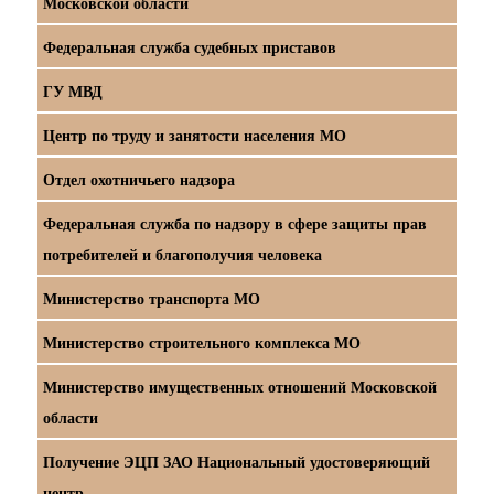
Московской области
Федеральная служба судебных приставов
ГУ МВД
Центр по труду и занятости населения МО
Отдел охотничьего надзора
Федеральная служба по надзору в сфере защиты прав
потребителей и благополучия человека
Министерство транспорта МО
Министерство строительного комплекса МО
Министерство имущественных отношений Московской
области
Получение ЭЦП ЗАО Национальный удостоверяющий
центр