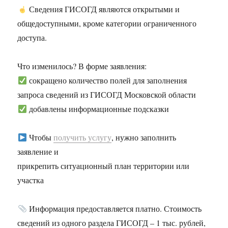
Сведения ГИСОГД являются открытыми и
общедоступными, кроме категории ограниченного
доступа.
Что изменилось? В форме заявления:
сокращено количество полей для заполнения
запроса сведений из ГИСОГД Московской области
добавлены информационные подсказки
Чтобы
получить услугу
, нужно заполнить
заявление и
прикрепить ситуационный план территории или
участка
Информация предоставляется платно. Стоимость
сведений из одного раздела ГИСОГД – 1 тыс. рублей,