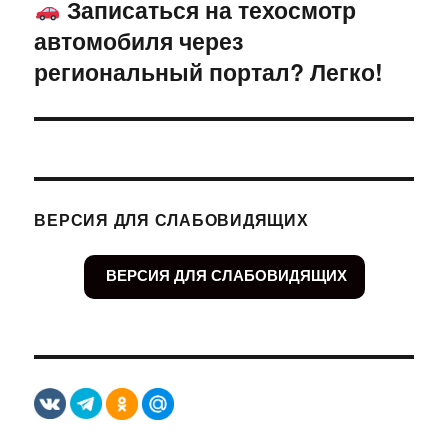
Записаться на техосмотр
Следующая
автомобиля через
запись:
региональный портал? Легко!
ВЕРСИЯ ДЛЯ СЛАБОВИДЯЩИХ
ВЕРСИЯ ДЛЯ СЛАБОВИДЯЩИХ