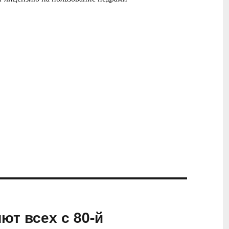
т всех с 80-й