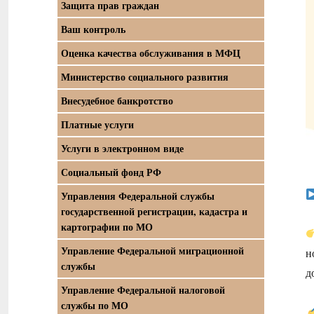
Защита прав граждан
Ваш контроль
Оценка качества обслуживания в МФЦ
Министерство социального развития
Внесудебное банкротство
Платные услуги
Услуги в электронном виде
Социальный фонд РФ
Управления Федеральной службы
государственной регистрации, кадастра и
картографии по МО
Управление Федеральной миграционной
н
службы
д
Управление Федеральной налоговой
службы по МО