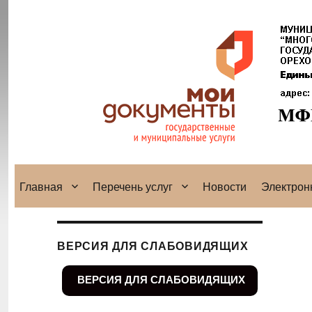
Главная
Перечень услуг
Новости
Электрон
ВЕРСИЯ ДЛЯ СЛАБОВИДЯЩИХ
ВЕРСИЯ ДЛЯ СЛАБОВИДЯЩИХ