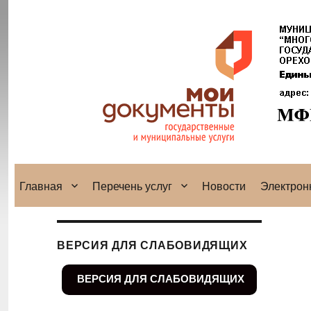
Главная
Перечень услуг
Новости
Электрон
ВЕРСИЯ ДЛЯ СЛАБОВИДЯЩИХ
ВЕРСИЯ ДЛЯ СЛАБОВИДЯЩИХ