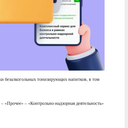
ажи безалкогольных тонизирующих напитков, в том
 – «Прочее» – «Контрольно-надзорная деятельность»