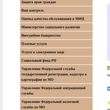
Защита прав граждан
Ваш контроль
Оценка качества обслуживания в МФЦ
Министерство социального развития
Внесудебное банкротство
Платные услуги
Услуги в электронном виде
Социальный фонд РФ
Управления Федеральной службы
государственной регистрации, кадастра и
ч
картографии по МО
Управление Федеральной миграционной
службы
Управление Федеральной налоговой
службы по МО