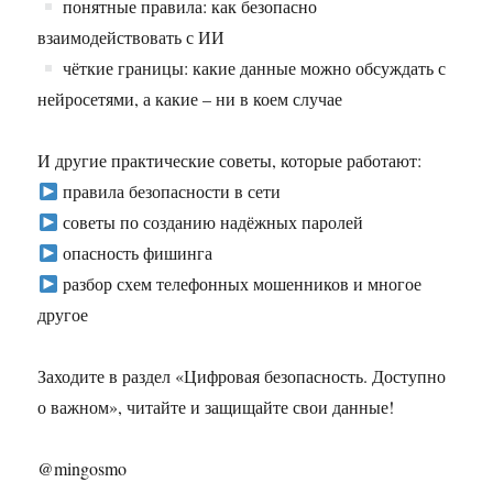
понятные правила: как безопасно
взаимодействовать с ИИ
чёткие границы: какие данные можно обсуждать с
нейросетями, а какие – ни в коем случае
И другие практические советы, которые работают:
правила безопасности в сети
советы по созданию надёжных паролей
опасность фишинга
разбор схем телефонных мошенников и многое
другое
Заходите в раздел «Цифровая безопасность. Доступно
о важном», читайте и защищайте свои данные!
@mingosmo