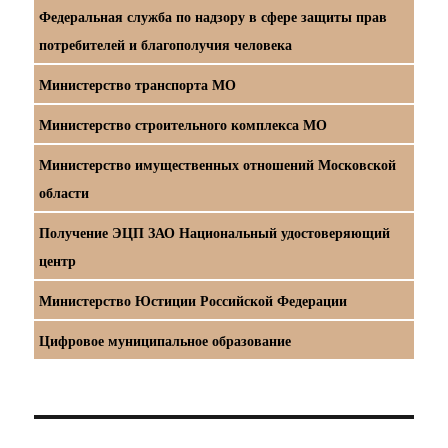
Федеральная служба по надзору в сфере защиты прав
потребителей и благополучия человека
Министерство транспорта МО
Министерство строительного комплекса МО
Министерство имущественных отношений Московской
области
Получение ЭЦП ЗАО Национальный удостоверяющий
центр
Министерство Юстиции Российской Федерации
Цифровое муниципальное образование