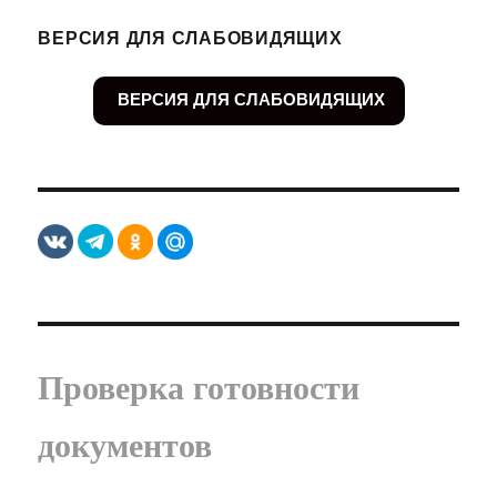
ВЕРСИЯ ДЛЯ СЛАБОВИДЯЩИХ
ВЕРСИЯ ДЛЯ СЛАБОВИДЯЩИХ
Проверка готовности
документов