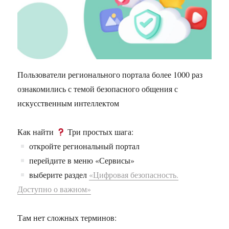
Пользователи регионального портала более 1000 раз
ознакомились с темой безопасного общения с
искусственным интеллектом
Как найти
Три простых шага:
откройте региональный портал
перейдите в меню «Сервисы»
выберите раздел
«Цифровая безопасность.
Доступно о важном»
Там нет сложных терминов: