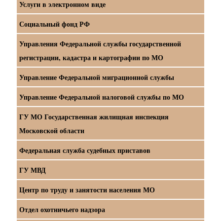
Услуги в электронном виде
Социальный фонд РФ
Управления Федеральной службы государственной
регистрации, кадастра и картографии по МО
Управление Федеральной миграционной службы
Управление Федеральной налоговой службы по МО
ГУ МО Государственная жилищная инспекция
Московской области
Федеральная служба судебных приставов
ГУ МВД
Центр по труду и занятости населения МО
Отдел охотничьего надзора