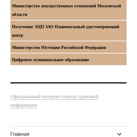
Министерство имущественных отношений Московской
области
Получение ЭЦП ЗАО Национальный удостоверяющий
центр
Министерство Юстиции Российской Федерации
Цифровое муниципальное образование
Официальный интернет-портал правовой
информации
раскрыт
Главная