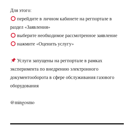
Для этого:
перейдите в личном кабинете на регпортале в
раздел «Заявления»
выберите необходимое рассмотренное заявление
нажмите «Оценить услугу»
Услуги запущены на регпортале в рамках
эксперимента по внедрению электронного
документооборота в сфере обслуживания газового
оборудования
@mingosmo
Навигация