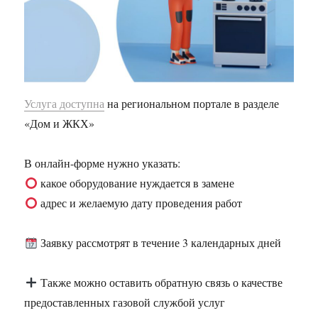
Услуга доступна
на региональном портале в разделе
«Дом и ЖКХ»
В онлайн-форме нужно указать:
какое оборудование нуждается в замене
адрес и желаемую дату проведения работ
Заявку рассмотрят в течение 3 календарных дней
Также можно оставить обратную связь о качестве
предоставленных газовой службой услуг