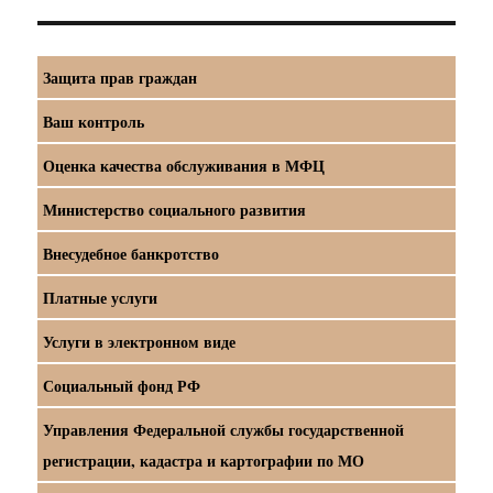
Защита прав граждан
Ваш контроль
Оценка качества обслуживания в МФЦ
Министерство социального развития
Внесудебное банкротство
Платные услуги
Услуги в электронном виде
Социальный фонд РФ
Управления Федеральной службы государственной
регистрации, кадастра и картографии по МО