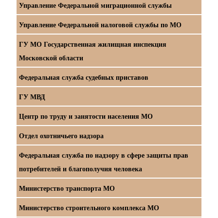
Управление Федеральной миграционной службы
Управление Федеральной налоговой службы по МО
ГУ МО Государственная жилищная инспекция
Московской области
Федеральная служба судебных приставов
ГУ МВД
Центр по труду и занятости населения МО
Отдел охотничьего надзора
Федеральная служба по надзору в сфере защиты прав
потребителей и благополучия человека
Министерство транспорта МО
Министерство строительного комплекса МО