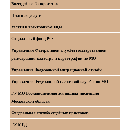
Внесудебное банкротство
Платные услуги
Услуги в электронном виде
Социальный фонд РФ
Управления Федеральной службы государственной
регистрации, кадастра и картографии по МО
Управление Федеральной миграционной службы
Управление Федеральной налоговой службы по МО
ГУ МО Государственная жилищная инспекция
Московской области
Федеральная служба судебных приставов
ГУ МВД