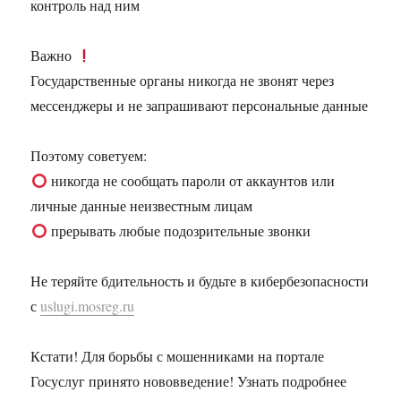
контроль над ним
Важно
Государственные органы никогда не звонят через
мессенджеры и не запрашивают персональные данные
Поэтому советуем:
никогда не сообщать пароли от аккаунтов или
личные данные неизвестным лицам
прерывать любые подозрительные звонки
Не теряйте бдительность и будьте в кибербезопасности
с
uslugi.mosreg.ru
Кстати! Для борьбы с мошенниками на портале
Госуслуг принято нововведение! Узнать подробнее