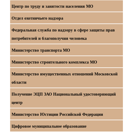
Центр по труду и занятости населения МО
Отдел охотничьего надзора
Федеральная служба по надзору в сфере защиты прав
потребителей и благополучия человека
Министерство транспорта МО
Министерство строительного комплекса МО
Министерство имущественных отношений Московской
области
Получение ЭЦП ЗАО Национальный удостоверяющий
центр
Министерство Юстиции Российской Федерации
Цифровое муниципальное образование