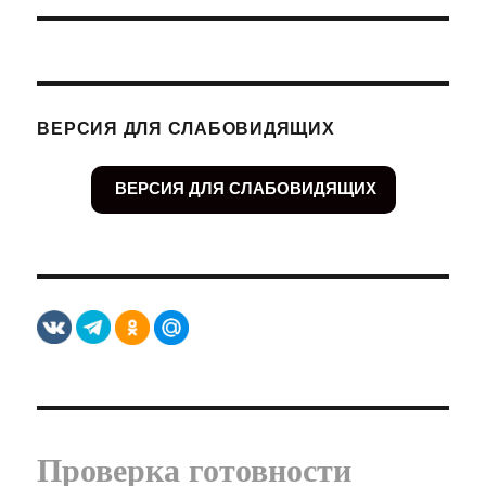
ВЕРСИЯ ДЛЯ СЛАБОВИДЯЩИХ
ВЕРСИЯ ДЛЯ СЛАБОВИДЯЩИХ
Проверка готовности