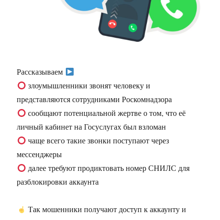
Рассказываем
злоумышленники звонят человеку и
представляются сотрудниками Роскомнадзора
сообщают потенциальной жертве о том, что её
личный кабинет на Госуслугах был взломан
чаще всего такие звонки поступают через
мессенджеры
далее требуют продиктовать номер СНИЛС для
разблокировки аккаунта
Так мошенники получают доступ к аккаунту и