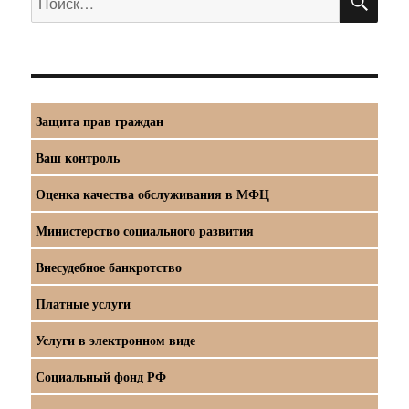
Защита прав граждан
Ваш контроль
Оценка качества обслуживания в МФЦ
Министерство социального развития
Внесудебное банкротство
Платные услуги
Услуги в электронном виде
Социальный фонд РФ