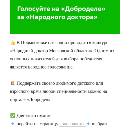
В Подмосковье ежегодно проводится конкурс
«Народный доктор Московской области». Одним из
основных показателей для выбора победителя
является народное голосование.
Поддержать своего любимого детского или
взрослого врача любой специальности можно на
портале «Добродел»
Для этого нужно:
перейти на страницу
голосования
выбрать