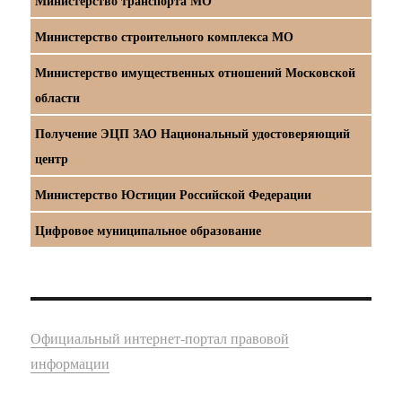
Министерство транспорта МО
Министерство строительного комплекса МО
Министерство имущественных отношений Московской
области
Получение ЭЦП ЗАО Национальный удостоверяющий
центр
Министерство Юстиции Российской Федерации
Цифровое муниципальное образование
Официальный интернет-портал правовой
информации