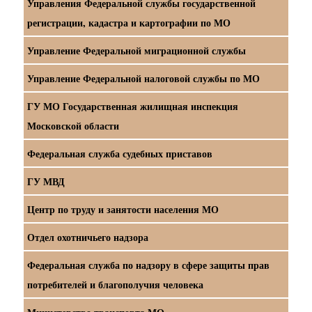
Управления Федеральной службы государственной
регистрации, кадастра и картографии по МО
Управление Федеральной миграционной службы
Управление Федеральной налоговой службы по МО
ГУ МО Государственная жилищная инспекция
Московской области
Федеральная служба судебных приставов
ГУ МВД
Центр по труду и занятости населения МО
Отдел охотничьего надзора
Федеральная служба по надзору в сфере защиты прав
потребителей и благополучия человека