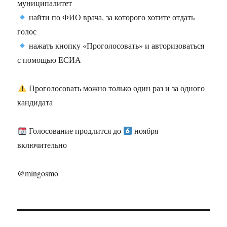
муниципалитет
найти по ФИО врача, за которого хотите отдать
голос
нажать кнопку «Проголосовать» и авторизоваться
с помощью ЕСИА
Проголосовать можно только один раз и за одного
кандидата
Голосование продлится до
ноября
включительно
@mingosmo
Навигация