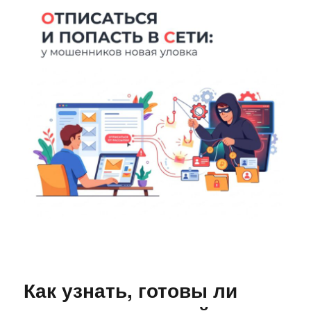
Как узнать, готовы ли