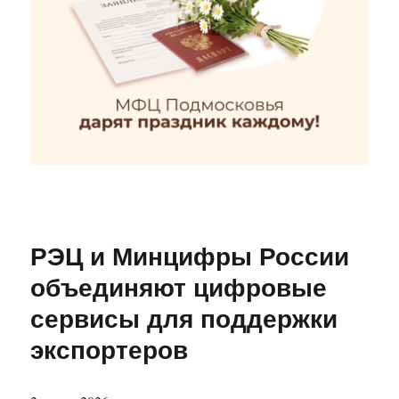
РЭЦ и Минцифры России
объединяют цифровые
сервисы для поддержки
экспортеров