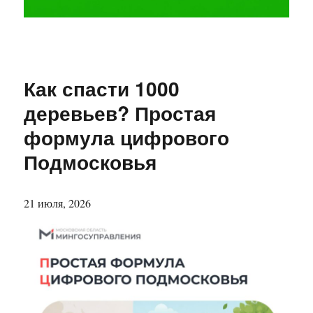
Как спасти 1000
деревьев? Простая
формула цифрового
Подмосковья
21 июля, 2026