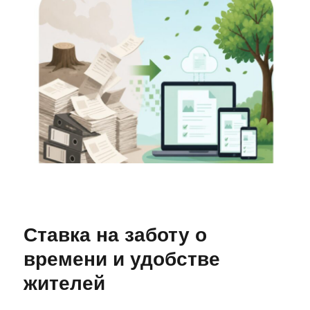
Ставка на заботу о
времени и удобстве
жителей