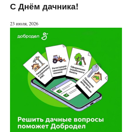
С Днём дачника!
23 июля, 2026