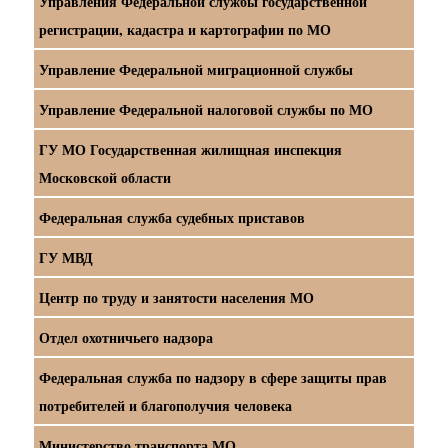
Управления Федеральной службы государственной
регистрации, кадастра и картографии по МО
Управление Федеральной миграционной службы
Управление Федеральной налоговой службы по МО
ГУ МО Государственная жилищная инспекция
Московской области
Федеральная служба судебных приставов
ГУ МВД
Центр по труду и занятости населения МО
Отдел охотничьего надзора
Федеральная служба по надзору в сфере защиты прав
потребителей и благополучия человека
Министерство транспорта МО