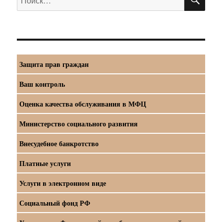
Защита прав граждан
Ваш контроль
Оценка качества обслуживания в МФЦ
Министерство социального развития
Внесудебное банкротство
Платные услуги
Услуги в электронном виде
Социальный фонд РФ