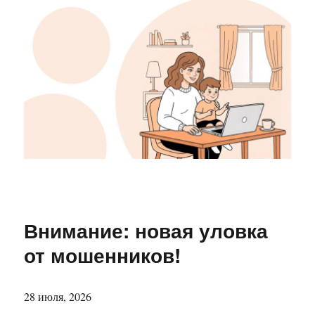
Внимание: новая уловка
от мошенников
!
28 июля, 2026