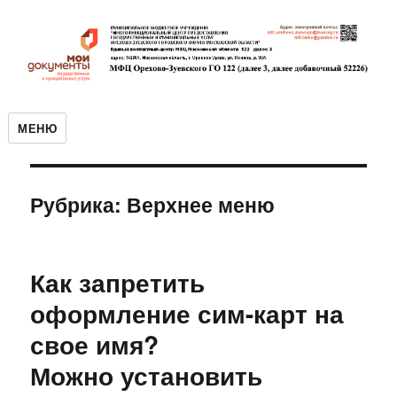
МЕНЮ
Рубрика:
Верхнее меню
Как запретить
оформление сим-карт на
свое имя?
Можно установить