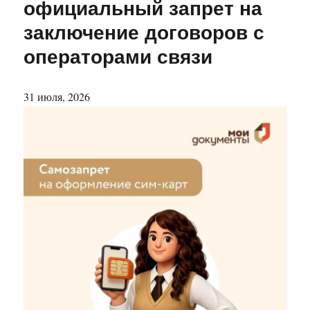
официальный запрет на
заключение договоров с
операторами связи
31 июля, 2026