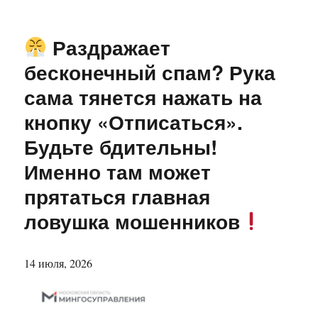
Раздражает
бесконечный спам? Рука
сама тянется нажать на
кнопку «Отписаться».
Будьте бдительны!
Именно там может
прятаться главная
ловушка мошенников
14 июля, 2026