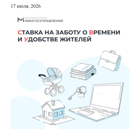
17 июля, 2026