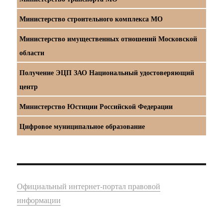
Министерство строительного комплекса МО
Министерство имущественных отношений Московской
области
Получение ЭЦП ЗАО Национальный удостоверяющий
центр
Министерство Юстиции Российской Федерации
Цифровое муниципальное образование
Официальный интернет-портал правовой
информации