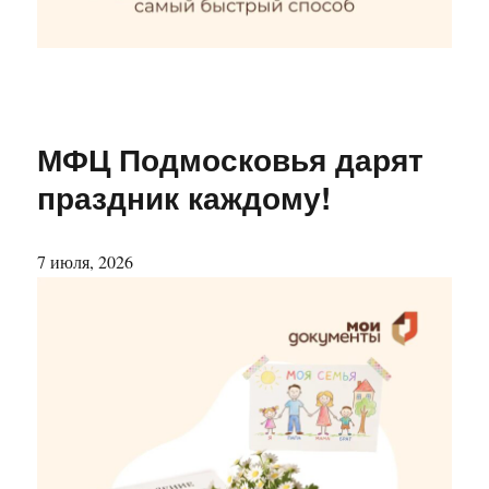
МФЦ Подмосковья дарят
праздник каждому!
7 июля, 2026