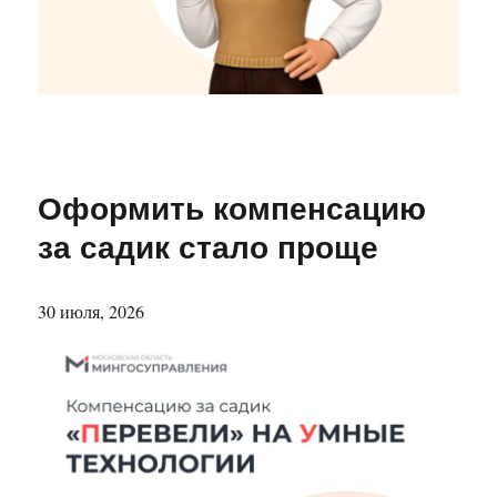
Оформить компенсацию
за садик стало проще
30 июля, 2026