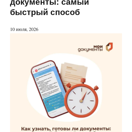
документы: самый
быстрый способ
10 июля, 2026