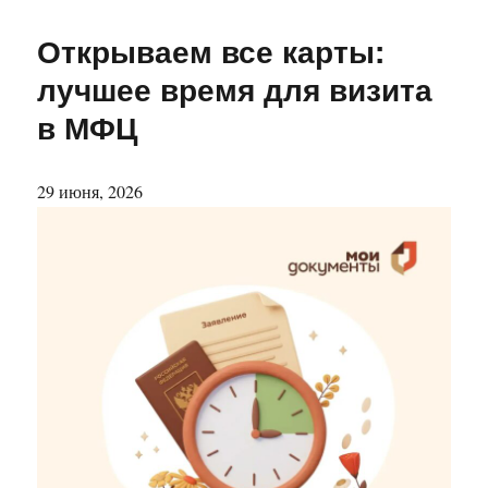
Открываем все карты:
лучшее время для визита
в МФЦ
29 июня, 2026