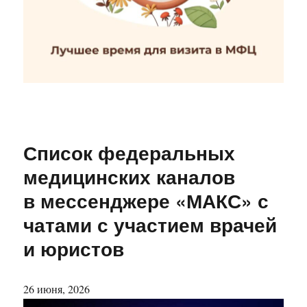
Список федеральных
медицинских каналов
в мессенджере «МАКС» с
чатами с участием врачей
и юристов
26 июня, 2026