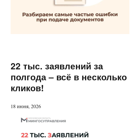
22 тыс. заявлений за
полгода – всё в несколько
кликов!
18 июня, 2026