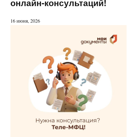
онлайн-консультаций!
16 июня, 2026