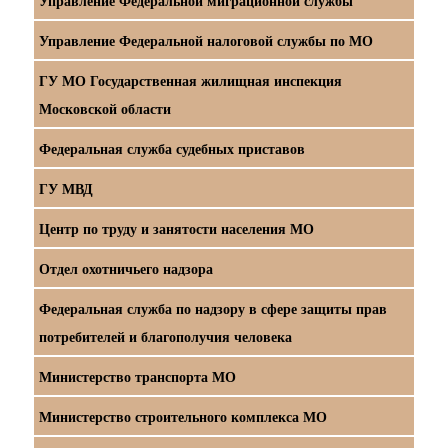
Управление Федеральной миграционной службы
Управление Федеральной налоговой службы по МО
ГУ МО Государственная жилищная инспекция
Московской области
Федеральная служба судебных приставов
ГУ МВД
Центр по труду и занятости населения МО
Отдел охотничьего надзора
Федеральная служба по надзору в сфере защиты прав
потребителей и благополучия человека
Министерство транспорта МО
Министерство строительного комплекса МО