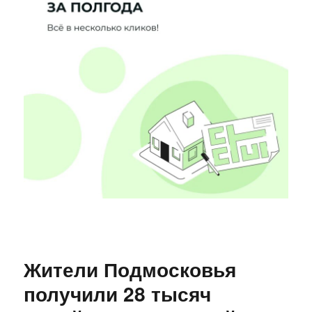
Жители Подмосковья
получили 28 тысяч