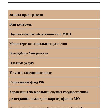
Защита прав граждан
Ваш контроль
Оценка качества обслуживания в МФЦ
Министерство социального развития
Внесудебное банкротство
Платные услуги
Услуги в электронном виде
Социальный фонд РФ
Управления Федеральной службы государственной
регистрации, кадастра и картографии по МО