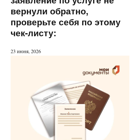
вернули обратно,
проверьте себя по этому
чек-листу:
23 июня, 2026