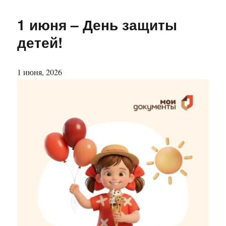
1 июня – День защиты
детей!
1 июня, 2026