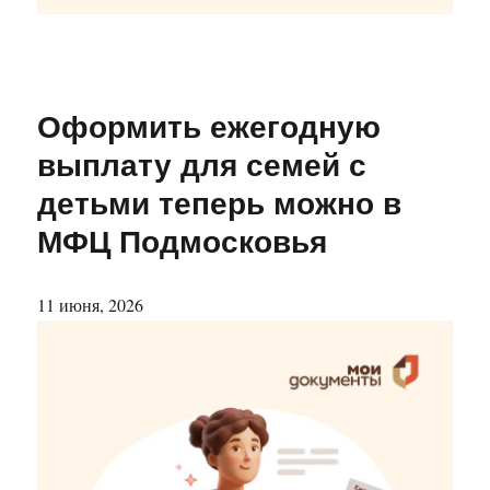
Оформить ежегодную
выплату для семей с
детьми теперь можно в
МФЦ Подмосковья
11 июня, 2026