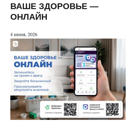
ВАШЕ ЗДОРОВЬЕ —
ОНЛАЙН
4 июня, 2026