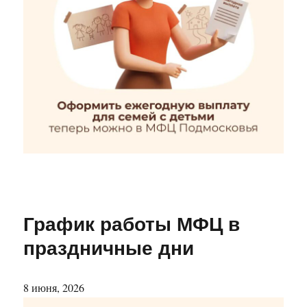
График работы МФЦ в
праздничные дни
8 июня, 2026