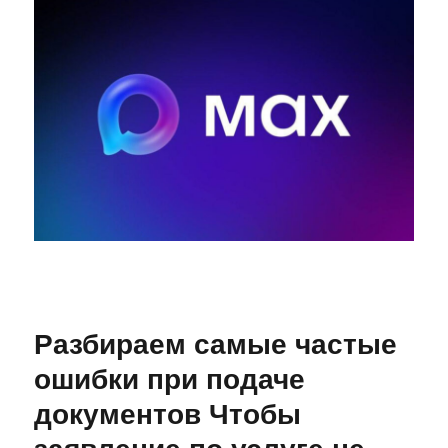
Разбираем самые частые
ошибки при подаче
документов Чтобы
заявление по услуге не