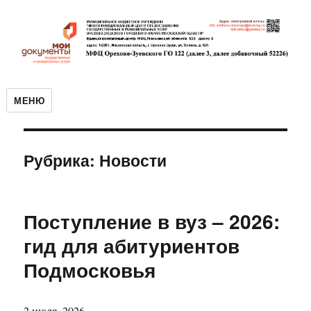
МЕНЮ
Рубрика:
Новости
Поступление в вуз – 2026:
гид для абитуриентов
Подмосковья
2 июля, 2026