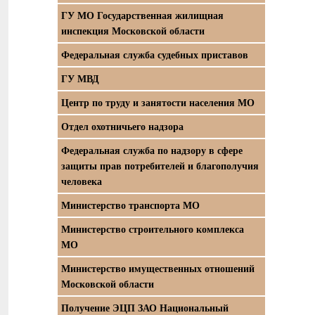
ГУ МО Государственная жилищная
инспекция Московской области
Федеральная служба судебных приставов
ГУ МВД
Центр по труду и занятости населения МО
Отдел охотничьего надзора
Федеральная служба по надзору в сфере
защиты прав потребителей и благополучия
человека
Министерство транспорта МО
Министерство строительного комплекса
МО
Министерство имущественных отношений
Московской области
Получение ЭЦП ЗАО Национальный