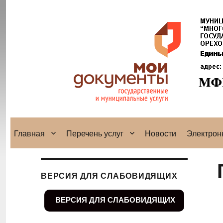
Главная
Перечень услуг
Новости
Электрон
ВЕРСИЯ ДЛЯ СЛАБОВИДЯЩИХ
ВЕРСИЯ ДЛЯ СЛАБОВИДЯЩИХ