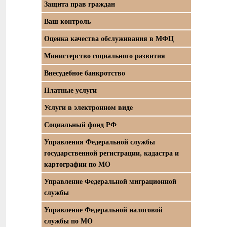
Защита прав граждан
Ваш контроль
Оценка качества обслуживания в МФЦ
Министерство социального развития
Внесудебное банкротство
Платные услуги
Услуги в электронном виде
Социальный фонд РФ
Управления Федеральной службы
государственной регистрации, кадастра и
картографии по МО
Управление Федеральной миграционной
службы
Управление Федеральной налоговой
службы по МО