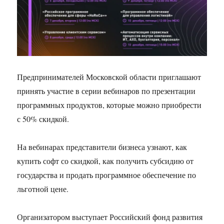
Предпринимателей Московской области приглашают
принять участие в серии вебинаров по презентации
программных продуктов, которые можно приобрести
с 50% скидкой.
На вебинарах представители бизнеса узнают, как
купить софт со скидкой, как получить субсидию от
государства и продать программное обеспечение по
льготной цене.
Организатором выступает Российский фонд развития