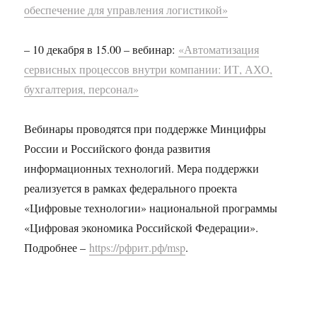
обеспечение для управления логистикой»
– 10 декабря в 15.00 – вебинар:
«Автоматизация
сервисных процессов внутри компании: ИТ, АХО,
бухгалтерия, персонал»
Вебинары проводятся при поддержке Минцифры
России и Российского фонда развития
информационных технологий. Мера поддержки
реализуется в рамках федерального проекта
«Цифровые технологии» национальной программы
«Цифровая экономика Российской Федерации».
Подробнее –
https://рфрит.рф/msp
.