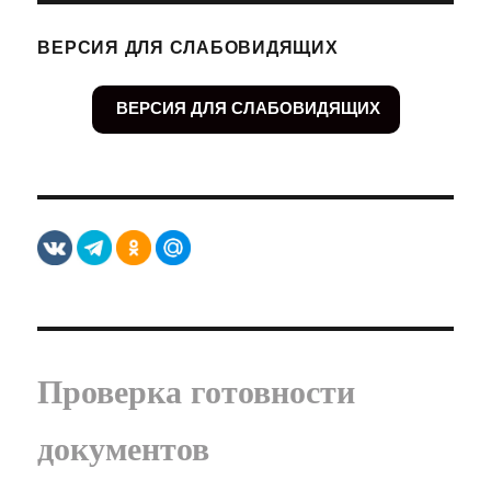
ВЕРСИЯ ДЛЯ СЛАБОВИДЯЩИХ
ВЕРСИЯ ДЛЯ СЛАБОВИДЯЩИХ
Проверка готовности
документов