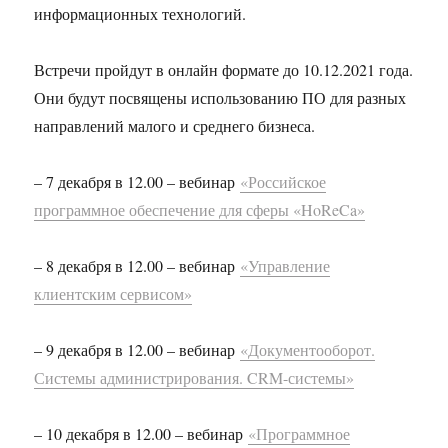
информационных технологий.
Встречи пройдут в онлайн формате до 10.12.2021 года.
Они будут посвящены использованию ПО для разных
направлений малого и среднего бизнеса.
– 7 декабря в 12.00 – вебинар
«Российское
программное обеспечение для сферы «HoReCa»
– 8 декабря в 12.00 – вебинар
«Управление
клиентским сервисом»
– 9 декабря в 12.00 – вебинар
«Документооборот.
Системы администрирования. CRM-системы»
– 10 декабря в 12.00 – вебинар
«Программное