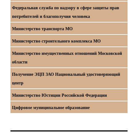
Федеральная служба по надзору в сфере защиты прав
потребителей и благополучия человека
Министерство транспорта МО
Министерство строительного комплекса МО
Министерство имущественных отношений Московской
области
Получение ЭЦП ЗАО Национальный удостоверяющий
центр
Министерство Юстиции Российской Федерации
Цифровое муниципальное образование