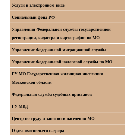
Услуги в электронном виде
Социальный фонд РФ
Управления Федеральной службы государственной
регистрации, кадастра и картографии по МО
Управление Федеральной миграционной службы
Управление Федеральной налоговой службы по МО
ГУ МО Государственная жилищная инспекция
Московской области
Федеральная служба судебных приставов
ГУ МВД
Центр по труду и занятости населения МО
Отдел охотничьего надзора