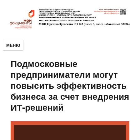
МЕНЮ
Подмосковные
предприниматели могут
повысить эффективность
бизнеса за счет внедрения
ИТ-решений