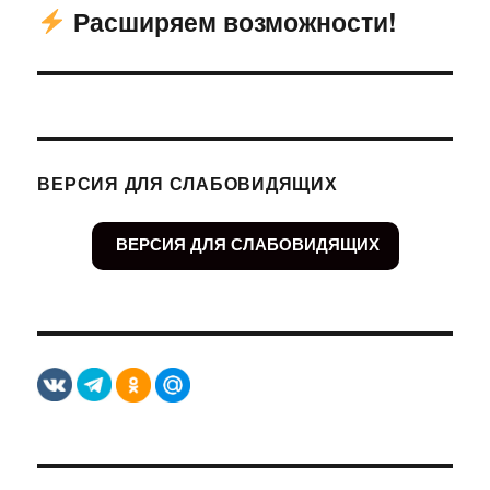
Расширяем возможности!
Следующая
запись:
ВЕРСИЯ ДЛЯ СЛАБОВИДЯЩИХ
ВЕРСИЯ ДЛЯ СЛАБОВИДЯЩИХ