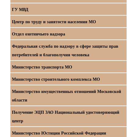
ГУ МВД
Центр по труду и занятости населения МО
Отдел охотничьего надзора
Федеральная служба по надзору в сфере защиты прав
потребителей и благополучия человека
Министерство транспорта МО
Министерство строительного комплекса МО
Министерство имущественных отношений Московской
области
Получение ЭЦП ЗАО Национальный удостоверяющий
центр
Министерство Юстиции Российской Федерации