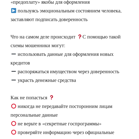
«предоплату» якобы для оформления
пользуясь эмоциональным состоянием человека,
заставляют подписать доверенность
Что на самом деле происходит
С помощью такой
схемы мошенники могут:
использовать данные для оформления новых
кредитов
распоряжаться имуществом через доверенность
украсть денежные средства
Как не попасться
никогда не передавайте посторонним лицам
персональные данные
не верьте в «секретные госпрограммы»
проверяйте информацию через официальные