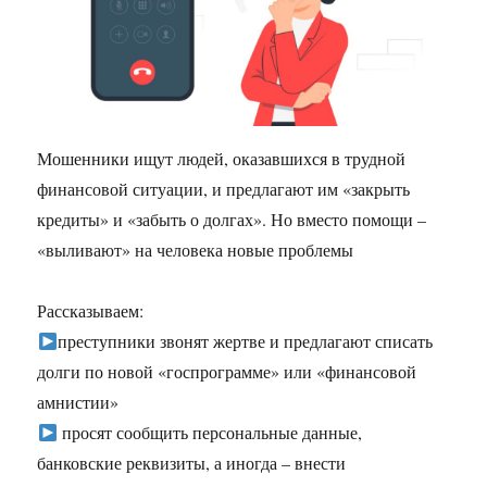
Мошенники ищут людей, оказавшихся в трудной
финансовой ситуации, и предлагают им «закрыть
кредиты» и «забыть о долгах». Но вместо помощи –
«выливают» на человека новые проблемы
Рассказываем:
преступники звонят жертве и предлагают списать
долги по новой «госпрограмме» или «финансовой
амнистии»
просят сообщить персональные данные,
банковские реквизиты, а иногда – внести