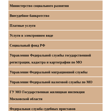
Министерство социального развития
Внесудебное банкротство
Платные услуги
Услуги в электронном виде
Социальный фонд РФ
Управления Федеральной службы государственной
регистрации, кадастра и картографии по МО
Управление Федеральной миграционной службы
Управление Федеральной налоговой службы по МО
ГУ МО Государственная жилищная инспекция
Московской области
Федеральная служба судебных приставов