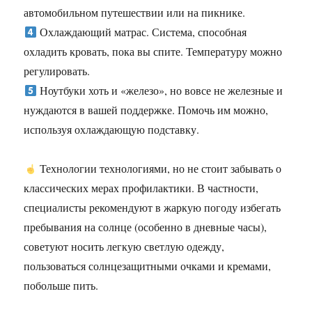
автомобильном путешествии или на пикнике.
Охлаждающий матрас. Система, способная
охладить кровать, пока вы спите. Температуру можно
регулировать.
Ноутбуки хоть и «железо», но вовсе не железные и
нуждаются в вашей поддержке. Помочь им можно,
используя охлаждающую подставку.
Технологии технологиями, но не стоит забывать о
классических мерах профилактики. В частности,
специалисты рекомендуют в жаркую погоду избегать
пребывания на солнце (особенно в дневные часы),
советуют носить легкую светлую одежду,
пользоваться солнцезащитными очками и кремами,
побольше пить.