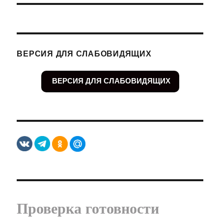
ВЕРСИЯ ДЛЯ СЛАБОВИДЯЩИХ
ВЕРСИЯ ДЛЯ СЛАБОВИДЯЩИХ
Проверка готовности