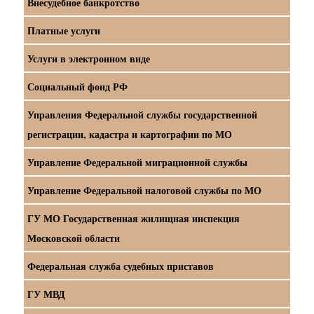
Внесудебное банкротство
Платные услуги
Услуги в электронном виде
Социальный фонд РФ
Управления Федеральной службы государственной
регистрации, кадастра и картографии по МО
Управление Федеральной миграционной службы
Управление Федеральной налоговой службы по МО
ГУ МО Государственная жилищная инспекция
Московской области
Федеральная служба судебных приставов
ГУ МВД