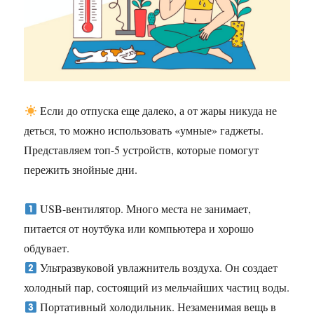
Если до отпуска еще далеко, а от жары никуда не
деться, то можно использовать «умные» гаджеты.
Представляем топ-5 устройств, которые помогут
пережить знойные дни.
USB-вентилятор. Много места не занимает,
питается от ноутбука или компьютера и хорошо
обдувает.
Ультразвуковой увлажнитель воздуха. Он создает
холодный пар, состоящий из мельчайших частиц воды.
Портативный холодильник. Незаменимая вещь в