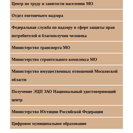
Центр по труду и занятости населения МО
Отдел охотничьего надзора
Федеральная служба по надзору в сфере защиты прав
потребителей и благополучия человека
Министерство транспорта МО
Министерство строительного комплекса МО
Министерство имущественных отношений Московской
области
Получение ЭЦП ЗАО Национальный удостоверяющий
центр
Министерство Юстиции Российской Федерации
Цифровое муниципальное образование