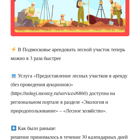
В Подмосковье арендовать лесной участок теперь
можно в 3 раза быстрее
Услуга «Предоставление лесных участков в аренду
(без проведения аукционов)»
(https://uslugi.mosreg.ru/services/6860) доступна на
региональном портале в разделе «Экология и
природопользование» – «Лесное хозяйство».
Как было раньше:
решение принималось в течение 30 календарных дней