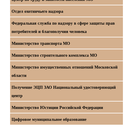
Отдел охотничьего надзора
Федеральная служба по надзору в сфере защиты прав
потребителей и благополучия человека
Министерство транспорта МО
Министерство строительного комплекса МО
Министерство имущественных отношений Московской
области
Получение ЭЦП ЗАО Национальный удостоверяющий
центр
Министерство Юстиции Российской Федерации
Цифровое муниципальное образование