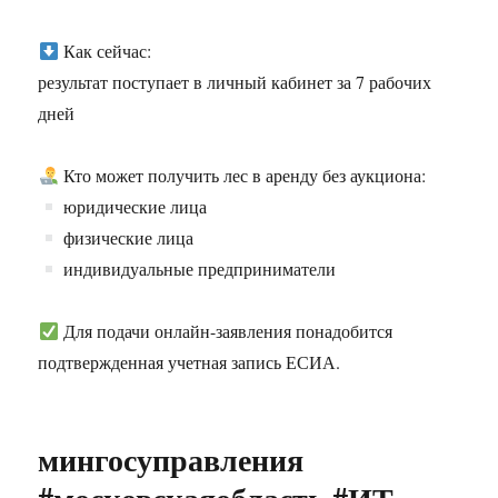
Как сейчас:
результат поступает в личный кабинет за 7 рабочих
дней
Кто может получить лес в аренду без аукциона:
юридические лица
физические лица
индивидуальные предприниматели
Для подачи онлайн-заявления понадобится
подтвержденная учетная запись ЕСИА.
мингосуправления