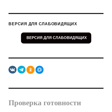
ВЕРСИЯ ДЛЯ СЛАБОВИДЯЩИХ
ВЕРСИЯ ДЛЯ СЛАБОВИДЯЩИХ
Проверка готовности