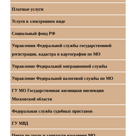
Платные услуги
Услуги в электронном виде
Социальный фонд РФ
Управления Федеральной службы государственной
регистрации, кадастра и картографии по МО
Управление Федеральной миграционной службы
Управление Федеральной налоговой службы по МО
ГУ МО Государственная жилищная инспекция
Московской области
Федеральная служба судебных приставов
ГУ МВД
Центр по труду и занятости населения МО