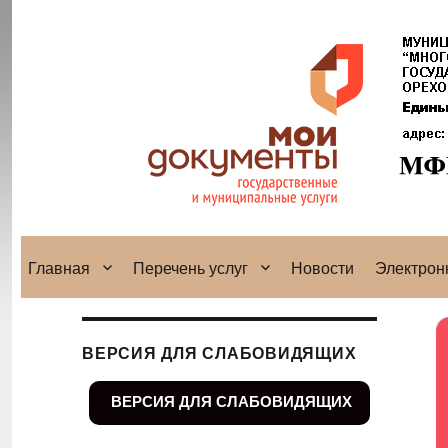
Главная
Перечень услуг
Новости
Электрон
ВЕРСИЯ ДЛЯ СЛАБОВИДЯЩИХ
ВЕРСИЯ ДЛЯ СЛАБОВИДЯЩИХ