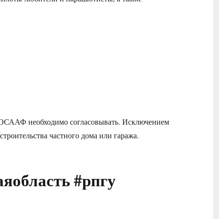
 ДОСААФ необходимо согласовывать. Исключением
 строительства частного дома или гаража.
яобласть #рпгу