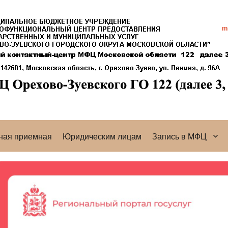
ная приемная
Юридическим лицам
Запись в МФЦ