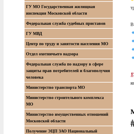
ГУ МО Государственная жилищная
т
инспекция Московской области
Федеральная служба судебных приставов
В
ГУ МВД
Центр по труду и занятости населения МО
Отдел охотничьего надзора
Федеральная служба по надзору в сфере
защиты прав потребителей и благополучия
человека
я
Министерство транспорта МО
Министерство строительного комплекса
МО
Министерство имущественных отношений
Московской области
Получение ЭЦП ЗАО Национальный