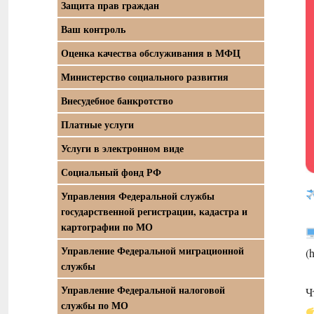
Защита прав граждан
Ваш контроль
Оценка качества обслуживания в МФЦ
Министерство социального развития
Внесудебное банкротство
Платные услуги
Услуги в электронном виде
Социальный фонд РФ
Управления Федеральной службы
государственной регистрации, кадастра и
картографии по МО
Управление Федеральной миграционной
(
службы
Управление Федеральной налоговой
Ч
службы по МО