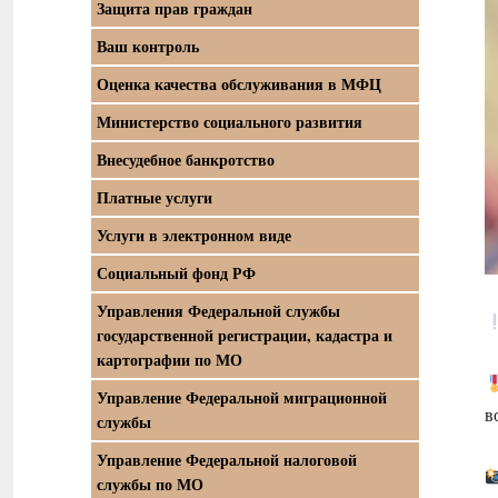
Защита прав граждан
Ваш контроль
Оценка качества обслуживания в МФЦ
Министерство социального развития
Внесудебное банкротство
Платные услуги
Услуги в электронном виде
Социальный фонд РФ
Управления Федеральной службы
государственной регистрации, кадастра и
картографии по МО
Управление Федеральной миграционной
в
службы
Управление Федеральной налоговой
службы по МО