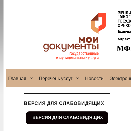
Главная
Перечень услуг
Новости
Электрон
ВЕРСИЯ ДЛЯ СЛАБОВИДЯЩИХ
ВЕРСИЯ ДЛЯ СЛАБОВИДЯЩИХ