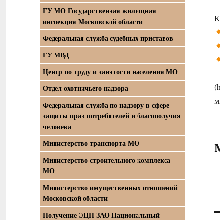
ГУ МО Государственная жилищная
К
инспекция Московской области
Федеральная служба судебных приставов
ГУ МВД
Центр по труду и занятости населения МО
(h
Отдел охотничьего надзора
м
Федеральная служба по надзору в сфере
защиты прав потребителей и благополучия
человека
Министерство транспорта МО
Министерство строительного комплекса
МО
Министерство имущественных отношений
Московской области
Получение ЭЦП ЗАО Национальный