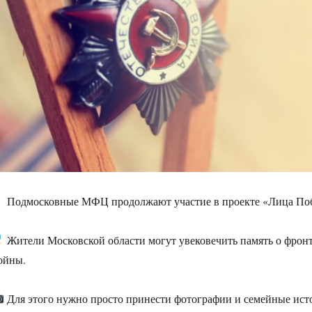
Подмосковные МФЦ продолжают участие в проекте «Лица По
Жители Московской области могут увековечить память о фрон
ойны.
Для этого нужно просто принести фотографии и семейные ис