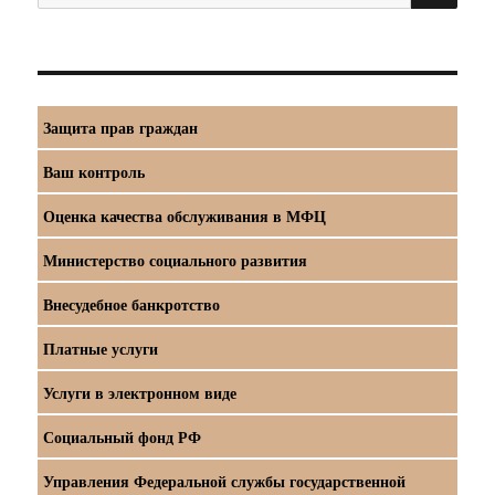
Защита прав граждан
Ваш контроль
Оценка качества обслуживания в МФЦ
Министерство социального развития
Внесудебное банкротство
Платные услуги
Услуги в электронном виде
Социальный фонд РФ
Управления Федеральной службы государственной