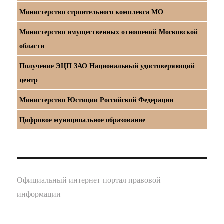
Министерство строительного комплекса МО
Министерство имущественных отношений Московской
области
Получение ЭЦП ЗАО Национальный удостоверяющий
центр
Министерство Юстиции Российской Федерации
Цифровое муниципальное образование
Официальный интернет-портал правовой
информации