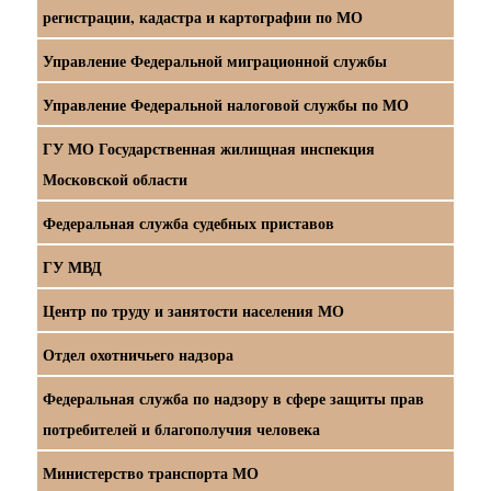
регистрации, кадастра и картографии по МО
Управление Федеральной миграционной службы
Управление Федеральной налоговой службы по МО
ГУ МО Государственная жилищная инспекция
Московской области
Федеральная служба судебных приставов
ГУ МВД
Центр по труду и занятости населения МО
Отдел охотничьего надзора
Федеральная служба по надзору в сфере защиты прав
потребителей и благополучия человека
Министерство транспорта МО