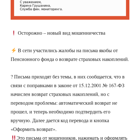
Осторожно – новый вид мошенничества
В сети участились жалобы на письма якобы от
Пенсионного фонда о возврате страховых накоплений.
? Письма приходят без темы, в них сообщается, что в
связи с поправками в законе от 15.12.2001 № 167-ФЗ
начислен возврат страховых накоплений, но с
переводом проблемы: автоматический возврат не
прошел, и теперь необходимо подтвердить его
вручную. Далее дается код перевода и кнопка
«Оформить возврат».
Это письма от мошенников, нажимать и оформлять