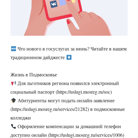
Что нового в госуслугах за июнь? Читайте в нашем
традиционном дайджесте
Жизнь в Подмосковье
Для льготников региона появился электронный
социальный паспорт (https://uslugi.mosreg.ru/soc)
Абитуриенты могут подать онлайн-заявление
(https://uslugi.mosreg.ru/services/21282) в подмосковные
колледжи
Оформление компенсации за домашний телефон
доступно онлайн (https://uslugi.mosreg.ru/services/1006)