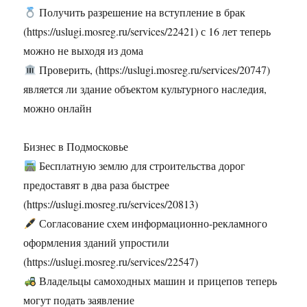
Получить разрешение на вступление в брак
(https://uslugi.mosreg.ru/services/22421) с 16 лет теперь
можно не выходя из дома
Проверить, (https://uslugi.mosreg.ru/services/20747)
является ли здание объектом культурного наследия,
можно онлайн
Бизнес в Подмосковье
Бесплатную землю для строительства дорог
предоставят в два раза быстрее
(https://uslugi.mosreg.ru/services/20813)
Согласование схем информационно-рекламного
оформления зданий упростили
(https://uslugi.mosreg.ru/services/22547)
Владельцы самоходных машин и прицепов теперь
могут подать заявление