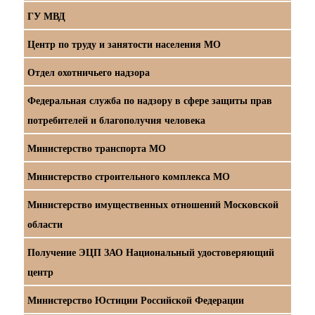
ГУ МВД
Центр по труду и занятости населения МО
Отдел охотничьего надзора
Федеральная служба по надзору в сфере защиты прав
потребителей и благополучия человека
Министерство транспорта МО
Министерство строительного комплекса МО
Министерство имущественных отношений Московской
области
Получение ЭЦП ЗАО Национальный удостоверяющий
центр
Министерство Юстиции Российской Федерации