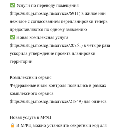
Услуги по переводу помещения
(https://uslugi.mosreg.ru/services/6911) в жилое или
нежилое с согласованием перепланировки теперь
предоставляются по одному заявлению
Новая комплексная услуга
(https://uslugi.mosreg.ru/services/20751) в четыре раза
ускорила утверждение проекта планировки
территории
Комплексный сервис
Федеральные виды контроля появились в рамках
комплексного сервиса
(https://uslugi.mosreg.ru/services/21849) для бизнеса
Новая услуга в МФЦ
В МФЦ можно установить секретный код для