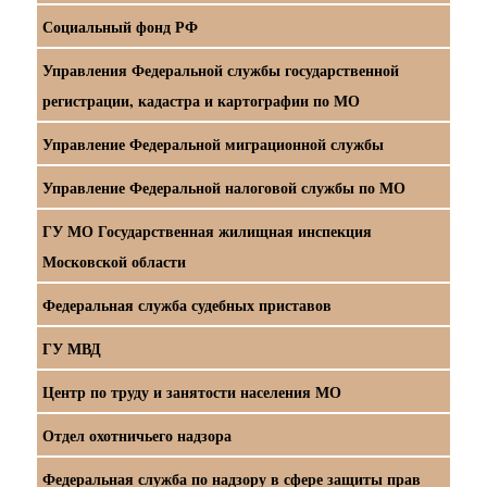
Социальный фонд РФ
Управления Федеральной службы государственной
регистрации, кадастра и картографии по МО
Управление Федеральной миграционной службы
Управление Федеральной налоговой службы по МО
ГУ МО Государственная жилищная инспекция
Московской области
Федеральная служба судебных приставов
ГУ МВД
Центр по труду и занятости населения МО
Отдел охотничьего надзора
Федеральная служба по надзору в сфере защиты прав