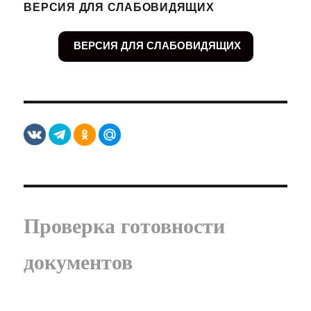
ВЕРСИЯ ДЛЯ СЛАБОВИДЯЩИХ
ВЕРСИЯ ДЛЯ СЛАБОВИДЯЩИХ
Проверка готовности
документов