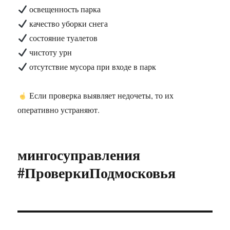
освещенность парка
качество уборки снега
состояние туалетов
чистоту урн
отсутствие мусора при входе в парк
Если проверка выявляет недочеты, то их
оперативно устраняют.
мингосуправления
#ПроверкиПодмосковья
Навигация