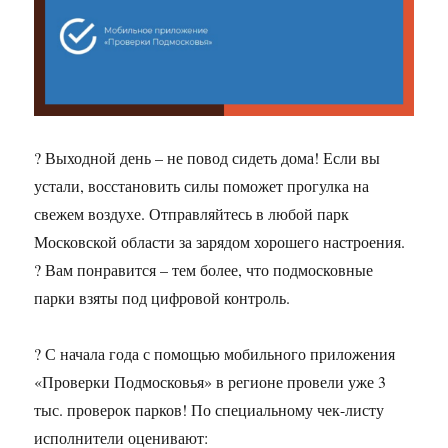
? Выходной день – не повод сидеть дома! Если вы
устали, восстановить силы поможет прогулка на
свежем воздухе. Отправляйтесь в любой парк
Московской области за зарядом хорошего настроения.
? Вам понравится – тем более, что подмосковные
парки взяты под цифровой контроль.
? С начала года с помощью мобильного приложения
«Проверки Подмосковья» в регионе провели уже 3
тыс. проверок парков! По специальному чек-листу
исполнители оценивают: