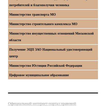
потребителей и благополучия человека
Министерство транспорта МО
Министерство строительного комплекса МО
Министерство имущественных отношений Московской
области
Получение ЭЦП ЗАО Национальный удостоверяющий
центр
Министерство Юстиции Российской Федерации
Цифровое муниципальное образование
Официальный интернет-портал правовой