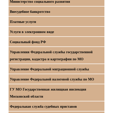
Министерство социального развития
Внесудебное банкротство
Платные услуги
Услуги в электронном виде
Социальный фонд РФ
Управления Федеральной службы государственной
регистрации, кадастра и картографии по МО
Управление Федеральной миграционной службы
Управление Федеральной налоговой службы по МО
ГУ МО Государственная жилищная инспекция
Московской области
Федеральная служба судебных приставов