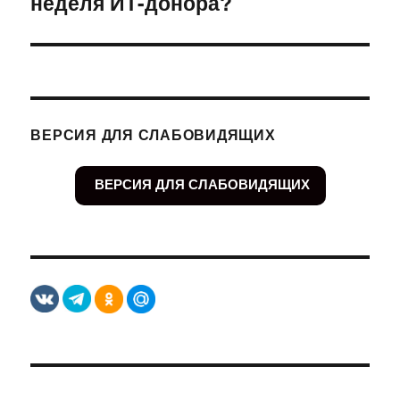
неделя ИТ-донора?
ВЕРСИЯ ДЛЯ СЛАБОВИДЯЩИХ
ВЕРСИЯ ДЛЯ СЛАБОВИДЯЩИХ