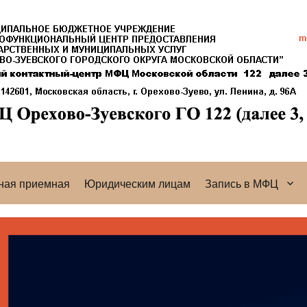
ная приемная
Юридическим лицам
Запись в МФЦ