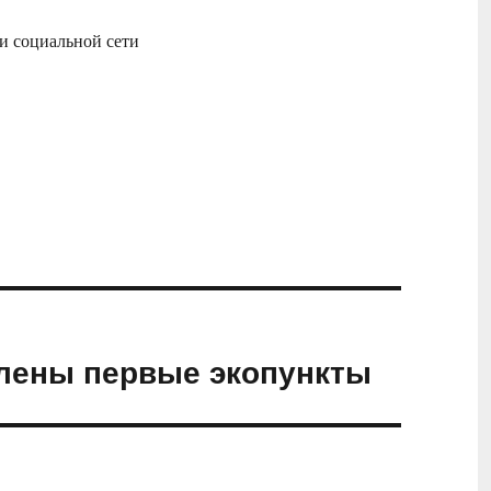
 и социальной сети
лены первые экопункты