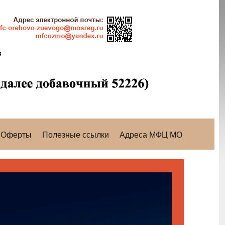
Оферты
Полезные ссылки
Адреса МФЦ МО