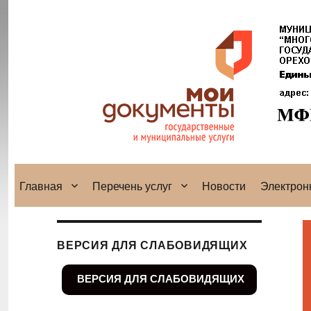
Главная
Перечень услуг
Новости
Электрон
ВЕРСИЯ ДЛЯ СЛАБОВИДЯЩИХ
ВЕРСИЯ ДЛЯ СЛАБОВИДЯЩИХ