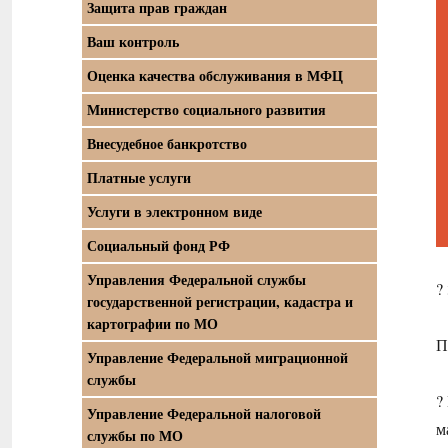
Защита прав граждан
Ваш контроль
Оценка качества обслуживания в МФЦ
Министерство социального развития
Внесудебное банкротство
Платные услуги
Услуги в электронном виде
Социальный фонд РФ
Управления Федеральной службы
?
государственной регистрации, кадастра и
картографии по МО
П
Управление Федеральной миграционной
службы
?
Управление Федеральной налоговой
м
службы по МО