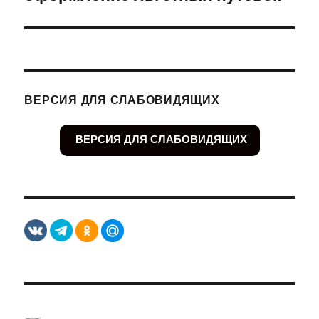
ВЕРСИЯ ДЛЯ СЛАБОВИДЯЩИХ
ВЕРСИЯ ДЛЯ СЛАБОВИДЯЩИХ