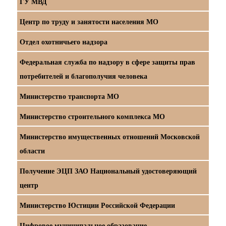
ГУ МВД
Центр по труду и занятости населения МО
Отдел охотничьего надзора
Федеральная служба по надзору в сфере защиты прав
потребителей и благополучия человека
Министерство транспорта МО
Министерство строительного комплекса МО
Министерство имущественных отношений Московской
области
Получение ЭЦП ЗАО Национальный удостоверяющий
центр
Министерство Юстиции Российской Федерации
Цифровое муниципальное образование