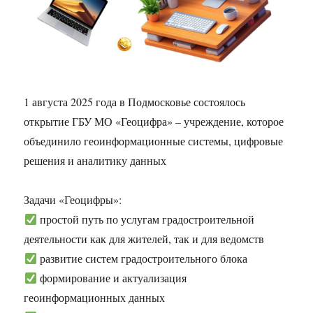
1 августа 2025 года в Подмосковье состоялось
открытие ГБУ МО «Геоцифра» – учреждение, которое
объединило геоинформационные системы, цифровые
решения и аналитику данных
Задачи «Геоцифры»:
простой путь по услугам градостроительной
деятельности как для жителей, так и для ведомств
развитие систем градостроительного блока
формирование и актуализация
геоинформационных данных