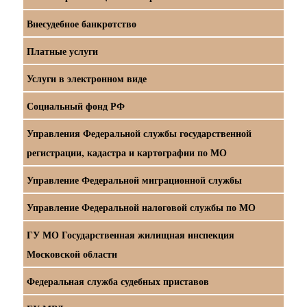
Внесудебное банкротство
Платные услуги
Услуги в электронном виде
Социальный фонд РФ
Управления Федеральной службы государственной
регистрации, кадастра и картографии по МО
Управление Федеральной миграционной службы
Управление Федеральной налоговой службы по МО
ГУ МО Государственная жилищная инспекция
Московской области
Федеральная служба судебных приставов