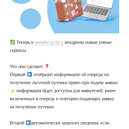
Теперь в
онлайн-услугу
внедрены новые умные
сервисы
Что они сделают
Первый
отобразит информацию об очереди на
получение льготной путевки прямо при подаче заявки
информация будет доступна для заявителей, ранее
включенных в очередь и повторно подающих заявку
на получение путевки
Второй
автоматически запросит сведения, если