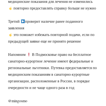
медицинские показания для лечения не изменились
повторно предоставлять справку больше не нужно
Третий
проверит наличие ранее поданного
заявления
это поможет избежать повторной подачи, если по
предыдущей заявке еще не принято решение
Напомним
В Подмосковье право на бесплатное
санаторно-курортное лечение имеют федеральные и
региональные льготники. Путевка предоставляется по
медицинским показаниям в санаторно-курортные
организации, расположенные в России, в порядке
очередности и не чаще одного раза в год
@mingosmo