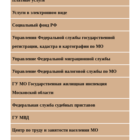
Услуги в электронном виде
Социальный фонд РФ
Управления Федеральной службы государственной
регистрации, кадастра и картографии по МО
Управление Федеральной миграционной службы
Управление Федеральной налоговой службы по МО
ГУ МО Государственная жилищная инспекция
Московской области
Федеральная служба судебных приставов
ГУ МВД
Центр по труду и занятости населения МО