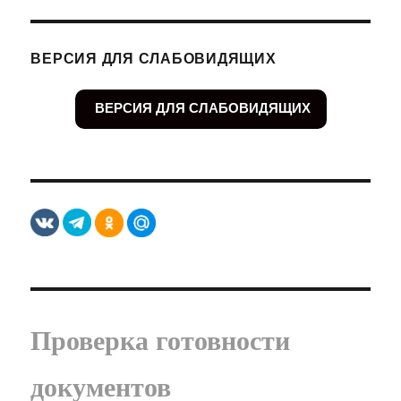
ВЕРСИЯ ДЛЯ СЛАБОВИДЯЩИХ
ВЕРСИЯ ДЛЯ СЛАБОВИДЯЩИХ
Проверка готовности
документов