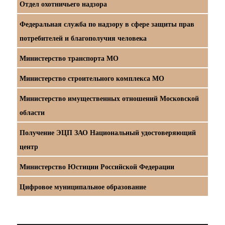
Отдел охотничьего надзора
Федеральная служба по надзору в сфере защиты прав
потребителей и благополучия человека
Министерство транспорта МО
Министерство строительного комплекса МО
Министерство имущественных отношений Московской
области
Получение ЭЦП ЗАО Национальный удостоверяющий
центр
Министерство Юстиции Российской Федерации
Цифровое муниципальное образование