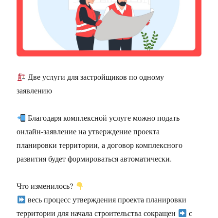
Две услуги для застройщиков по одному
заявлению
Благодаря комплексной услуге можно подать
онлайн-заявление на утверждение проекта
планировки территории, а договор комплексного
развития будет формироваться автоматически.
Что изменилось?
весь процесс утверждения проекта планировки
территории для начала строительства сокращен
с