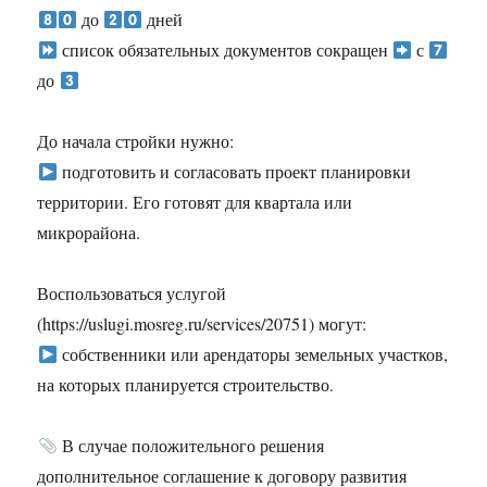
до
дней
список обязательных документов сокращен
с
до
До начала стройки нужно:
подготовить и согласовать проект планировки
территории. Его готовят для квартала или
микрорайона.
Воспользоваться услугой
(https://uslugi.mosreg.ru/services/20751) могут:
собственники или арендаторы земельных участков,
на которых планируется строительство.
В случае положительного решения
дополнительное соглашение к договору развития