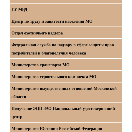
ГУ МВД
Центр по труду и занятости населения МО
Отдел охотничьего надзора
Федеральная служба по надзору в сфере защиты прав
потребителей и благополучия человека
Министерство транспорта МО
Министерство строительного комплекса МО
Министерство имущественных отношений Московской
области
Получение ЭЦП ЗАО Национальный удостоверяющий
центр
Министерство Юстиции Российской Федерации