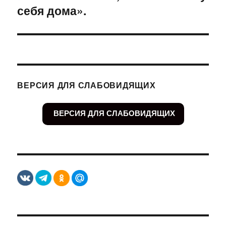
себя дома».
ВЕРСИЯ ДЛЯ СЛАБОВИДЯЩИХ
ВЕРСИЯ ДЛЯ СЛАБОВИДЯЩИХ