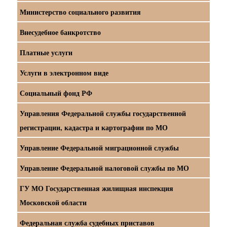
Министерство социального развития
Внесудебное банкротство
Платные услуги
Услуги в электронном виде
Социальный фонд РФ
Управления Федеральной службы государственной
регистрации, кадастра и картографии по МО
Управление Федеральной миграционной службы
Управление Федеральной налоговой службы по МО
ГУ МО Государственная жилищная инспекция
Московской области
Федеральная служба судебных приставов