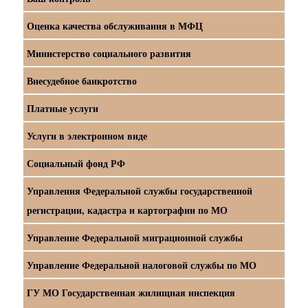
Оценка качества обслуживания в МФЦ
Министерство социального развития
Внесудебное банкротство
Платные услуги
Услуги в электронном виде
Социальный фонд РФ
Управления Федеральной службы государственной
регистрации, кадастра и картографии по МО
Управление Федеральной миграционной службы
Управление Федеральной налоговой службы по МО
ГУ МО Государственная жилищная инспекция