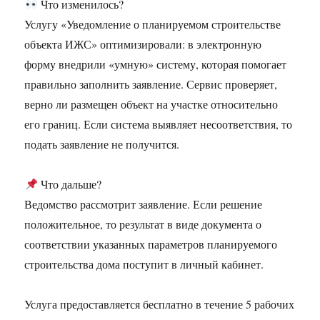
Что изменилось?
Услугу «Уведомление о планируемом строительстве
объекта ИЖС» оптимизировали: в электронную
форму внедрили «умную» систему, которая помогает
правильно заполнить заявление. Сервис проверяет,
верно ли размещен объект на участке относительно
его границ. Если система выявляет несоответствия, то
подать заявление не получится.
Что дальше?
Ведомство рассмотрит заявление. Если решение
положительное, то результат в виде документа о
соответствии указанных параметров планируемого
строительства дома поступит в личный кабинет.
Услуга предоставляется бесплатно в течение 5 рабочих