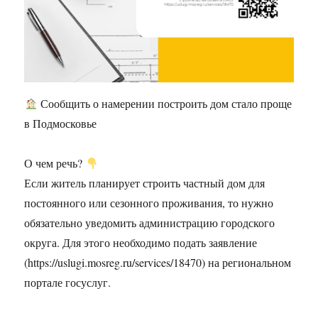
Сообщить о намерении построить дом стало проще
в Подмосковье
О чем речь?
Если житель планирует строить частный дом для
постоянного или сезонного проживания, то нужно
обязательно уведомить администрацию городского
округа. Для этого необходимо подать заявление
(https://uslugi.mosreg.ru/services/18470) на региональном
портале госуслуг.