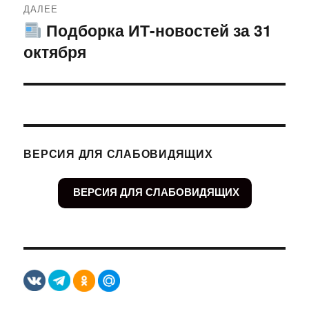
ДАЛЕЕ
Подборка ИТ-новостей за 31
Следующая
октября
запись:
ВЕРСИЯ ДЛЯ СЛАБОВИДЯЩИХ
ВЕРСИЯ ДЛЯ СЛАБОВИДЯЩИХ