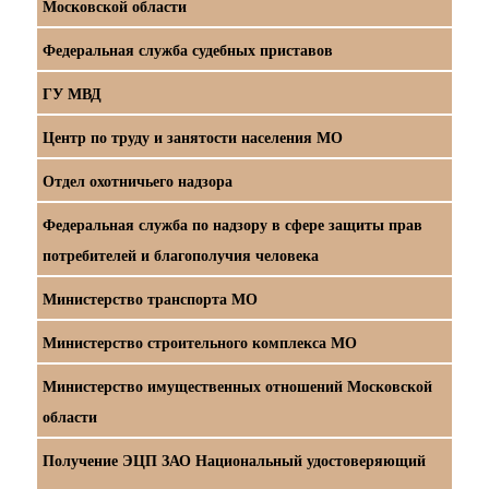
Московской области
Федеральная служба судебных приставов
ГУ МВД
Центр по труду и занятости населения МО
Отдел охотничьего надзора
Федеральная служба по надзору в сфере защиты прав
потребителей и благополучия человека
Министерство транспорта МО
Министерство строительного комплекса МО
Министерство имущественных отношений Московской
области
Получение ЭЦП ЗАО Национальный удостоверяющий