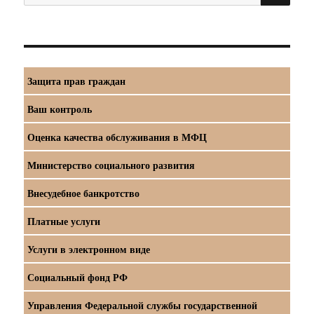
Защита прав граждан
Ваш контроль
Оценка качества обслуживания в МФЦ
Министерство социального развития
Внесудебное банкротство
Платные услуги
Услуги в электронном виде
Социальный фонд РФ
Управления Федеральной службы государственной