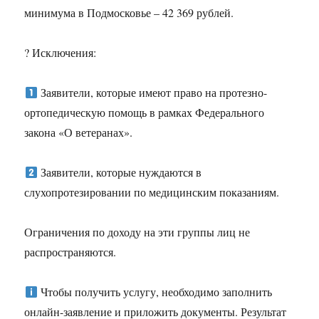
минимума в Подмосковье – 42 369 рублей.
? Исключения:
Заявители, которые имеют право на протезно-
ортопедическую помощь в рамках Федерального
закона «О ветеранах».
Заявители, которые нуждаются в
слухопротезировании по медицинским показаниям.
Ограничения по доходу на эти группы лиц не
распространяются.
Чтобы получить услугу, необходимо заполнить
онлайн-заявление и приложить документы. Результат