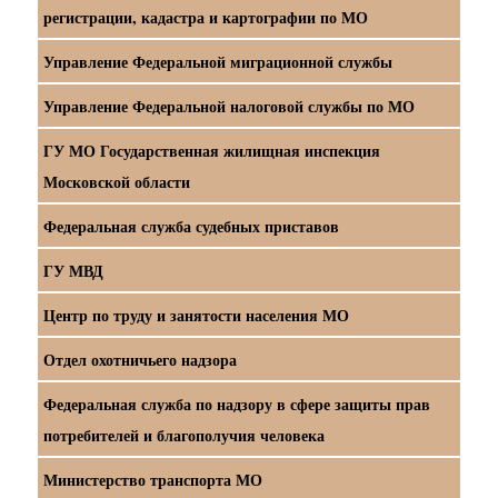
регистрации, кадастра и картографии по МО
Управление Федеральной миграционной службы
Управление Федеральной налоговой службы по МО
ГУ МО Государственная жилищная инспекция
Московской области
Федеральная служба судебных приставов
ГУ МВД
Центр по труду и занятости населения МО
Отдел охотничьего надзора
Федеральная служба по надзору в сфере защиты прав
потребителей и благополучия человека
Министерство транспорта МО