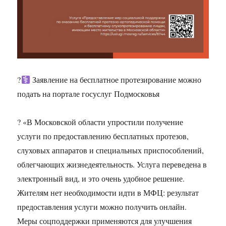
?‍
Заявление на бесплатное протезирование можно
подать на портале госуслуг Подмосковья
? «В Московской области упростили получение
услуги по предоставлению бесплатных протезов,
слуховых аппаратов и специальных приспособлений,
облегчающих жизнедеятельность. Услуга переведена в
электронный вид, и это очень удобное решение.
Жителям нет необходимости идти в МФЦ: результат
предоставления услуги можно получить онлайн.
Меры соцподдержки применяются для улучшения