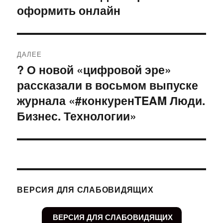
оформить онлайн
ДАЛЕЕ
? О новой «цифровой эре»
Следующая
рассказали в восьмом выпуске
запись:
журнала «#конкуренTEAM Люди.
Бизнес. Технологии»
ВЕРСИЯ ДЛЯ СЛАБОВИДЯЩИХ
ВЕРСИЯ ДЛЯ СЛАБОВИДЯЩИХ