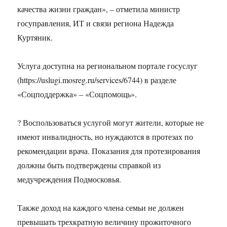
качества жизни граждан», – отметила министр
госуправления, ИТ и связи региона Надежда
Куртяник.
Услуга доступна на региональном портале госуслуг
(https://uslugi.mosreg.ru/services/6744) в разделе
«Соцподдержка» – «Соцпомощь».
? Воспользоваться услугой могут жители, которые не
имеют инвалидность, но нуждаются в протезах по
рекомендации врача. Показания для протезирования
должны быть подтверждены справкой из
медучреждения Подмосковья.
Также доход на каждого члена семьи не должен
превышать трехкратную величину прожиточного