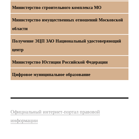
Министерство строительного комплекса МО
Министерство имущественных отношений Московской
области
Получение ЭЦП ЗАО Национальный удостоверяющий
центр
Министерство Юстиции Российской Федерации
Цифровое муниципальное образование
Официальный интернет-портал правовой
информации