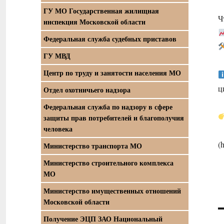
ГУ МО Государственная жилищная
Ч
инспекция Московской области
Федеральная служба судебных приставов
ГУ МВД
Центр по труду и занятости населения МО
ц
Отдел охотничьего надзора
Федеральная служба по надзору в сфере
защиты прав потребителей и благополучия
человека
(
Министерство транспорта МО
Министерство строительного комплекса
МО
Министерство имущественных отношений
Московской области
Получение ЭЦП ЗАО Национальный