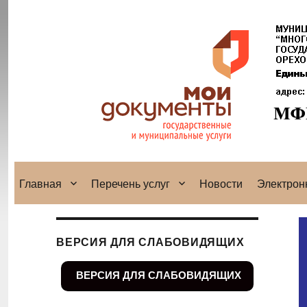
Главная
Перечень услуг
Новости
Электрон
ВЕРСИЯ ДЛЯ СЛАБОВИДЯЩИХ
ВЕРСИЯ ДЛЯ СЛАБОВИДЯЩИХ