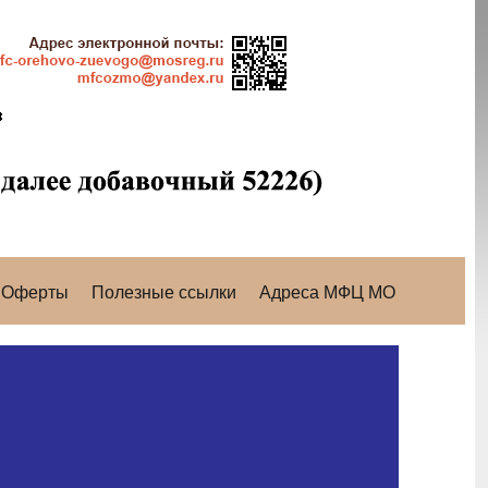
Оферты
Полезные ссылки
Адреса МФЦ МО