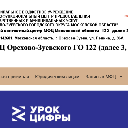
ная приемная
Юридическим лицам
Запись в МФЦ