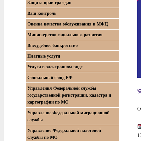
Защита прав граждан
Ваш контроль
Оценка качества обслуживания в МФЦ
Министерство социального развития
Внесудебное банкротство
Платные услуги
Услуги в электронном виде
Социальный фонд РФ
Управления Федеральной службы
государственной регистрации, кадастра и
картографии по МО
О
Управление Федеральной миграционной
службы
Управление Федеральной налоговой
1
службы по МО