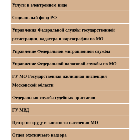
Услуги в электронном виде
Социальный фонд РФ
Управления Федеральной службы государственной
регистрации, кадастра и картографии по МО
Управление Федеральной миграционной службы
Управление Федеральной налоговой службы по МО
ГУ МО Государственная жилищная инспекция
Московской области
Федеральная служба судебных приставов
ГУ МВД
Центр по труду и занятости населения МО
Отдел охотничьего надзора