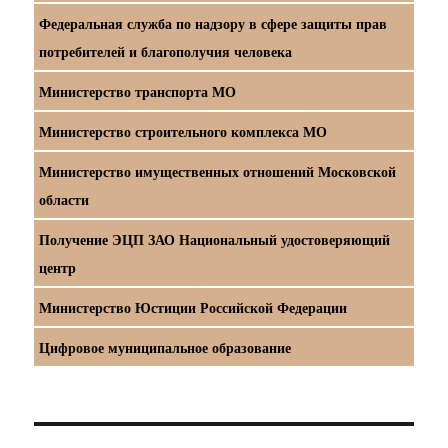
Федеральная служба по надзору в сфере защиты прав
потребителей и благополучия человека
Министерство транспорта МО
Министерство строительного комплекса МО
Министерство имущественных отношений Московской
области
Получение ЭЦП ЗАО Национальный удостоверяющий
центр
Министерство Юстиции Российской Федерации
Цифровое муниципальное образование