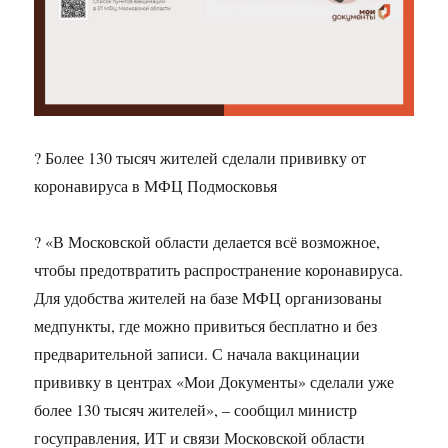
? Более 130 тысяч жителей сделали прививку от
коронавируса в МФЦ Подмосковья
? «В Московской области делается всё возможное,
чтобы предотвратить распространение коронавируса.
Для удобства жителей на базе МФЦ организованы
медпункты, где можно привиться бесплатно и без
предварительной записи. С начала вакцинации
прививку в центрах «Мои Документы» сделали уже
более 130 тысяч жителей», – сообщил министр
госуправления, ИТ и связи Московской области