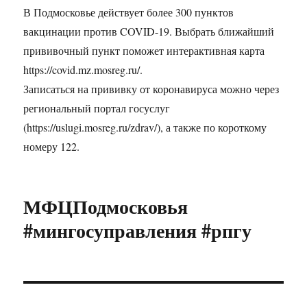
В Подмосковье действует более 300 пунктов
вакцинации против COVID-19. Выбрать ближайший
прививочный пункт поможет интерактивная карта
https://covid.mz.mosreg.ru/.
Записаться на прививку от коронавируса можно через
региональный портал госуслуг
(https://uslugi.mosreg.ru/zdrav/), а также по короткому
номеру 122.
МФЦПодмосковья
#мингосуправления #рпгу
Навигация