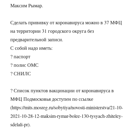
Максим Рымар.
Сделать прививку от коронавируса можно в 37 МФЦ
на территории 31 городского округа без
предварительной записи.
С собой надо иметь:
? паспорт
? полис ОМС
? СНИЛС
? Список пунктов вакцинации от коронавируса в
МФЦ Подмосковья доступен по ссылке
(https://mits.mosreg.ru/sobytiya/novosti-ministerstva/21-10-
2021-10-28-12-maksim-rymar-bolee-130-tysyach-zhiteley-
sdelali-pr).