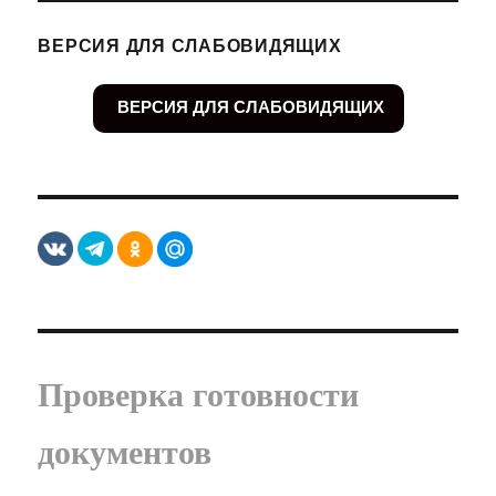
ВЕРСИЯ ДЛЯ СЛАБОВИДЯЩИХ
ВЕРСИЯ ДЛЯ СЛАБОВИДЯЩИХ
Проверка готовности
документов