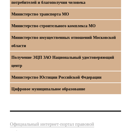
потребителей и благополучия человека
Министерство транспорта МО
Министерство строительного комплекса МО
Министерство имущественных отношений Московской
области
Получение ЭЦП ЗАО Национальный удостоверяющий
центр
Министерство Юстиции Российской Федерации
Цифровое муниципальное образование
Официальный интернет-портал правовой