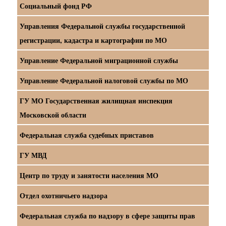
Социальный фонд РФ
Управления Федеральной службы государственной
регистрации, кадастра и картографии по МО
Управление Федеральной миграционной службы
Управление Федеральной налоговой службы по МО
ГУ МО Государственная жилищная инспекция
Московской области
Федеральная служба судебных приставов
ГУ МВД
Центр по труду и занятости населения МО
Отдел охотничьего надзора
Федеральная служба по надзору в сфере защиты прав