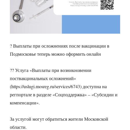
? Выплаты при осложнениях после вакцинации в
Подмосковье теперь можно оформить онлайн
?‍? Услуга «Выплаты при возникновении
поствакцинальных осложнений»
(https://uslugi.mosreg.ru/services/6743) доступна на
регпортале в разделе «Соцподдержка» – «Субсидии и
компенсации».
За услугой могут обратиться жители Московской
области.