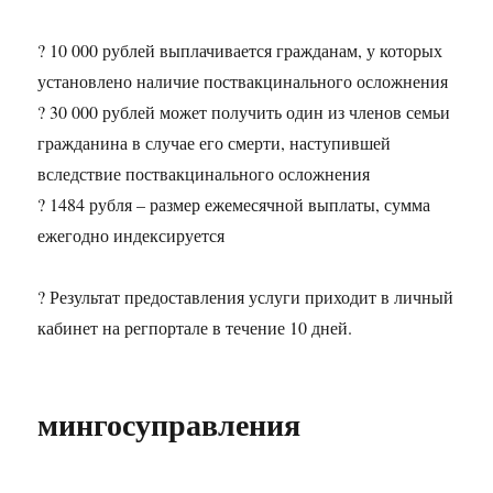
? 10 000 рублей выплачивается гражданам, у которых
установлено наличие поствакцинального осложнения
? 30 000 рублей может получить один из членов семьи
гражданина в случае его смерти, наступившей
вследствие поствакцинального осложнения
? 1484 рубля – размер ежемесячной выплаты, сумма
ежегодно индексируется
? Результат предоставления услуги приходит в личный
кабинет на регпортале в течение 10 дней.
мингосуправления