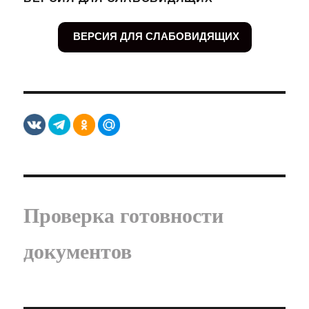
ВЕРСИЯ ДЛЯ СЛАБОВИДЯЩИХ
Проверка готовности
документов