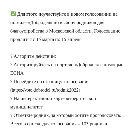
Для этого поучаствуйте в новом голосовании на
портале «Добродел» по выбору родников для
благоустройства в Московской области. Голосование
продлится с 15 марта по 15 апреля.
? Алгоритм действий:
? Авторизируйтесь на портале «Добродел» с помощью
ЕСИА
? Перейдите на страницу голосования
(https://vote.dobrodel.ru/rodnik2022)
? На интерактивной карте выберите свой
муниципалитет
? Отметьте родник, за который хотите проголосовать.
Всего в списке для голосования – 103 родника.