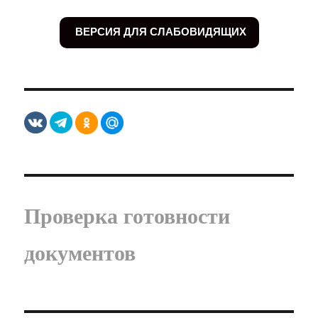
ВЕРСИЯ ДЛЯ СЛАБОВИДЯЩИХ
Проверка готовности
документов