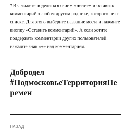
? Вы можете поделиться своим мнением и оставить
комментарий о любом другом роднике, которого нет в
списке. Для этого выберите название места и нажмите
кнопку «Оставить комментарий». А если хотите
поддержать комментарии других пользователей,
нажмите знак «+» над комментарием.
Добродел
#ПодмосковьеТерриторияПе
ремен
Навигация
НАЗАД