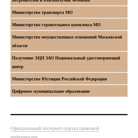
Министерство транспорта МО
Министерство строительного комплекса МО
Министерство имущественных отношений Московской
области
Получение ЭЦП ЗАО Национальный удостоверяющий
центр
Министерство Юстиции Российской Федерации
Цифровое муниципальное образование
Официальный интернет-портал правовой
информации