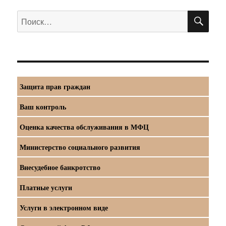
ПО
Искать:
Защита прав граждан
Ваш контроль
Оценка качества обслуживания в МФЦ
Министерство социального развития
Внесудебное банкротство
Платные услуги
Услуги в электронном виде