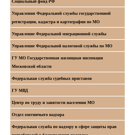
Социальный фонд РФ
Управления Федеральной службы государственной
регистрации, кадастра и картографии по МО
Управление Федеральной миграционной службы
Управление Федеральной налоговой службы по МО
ГУ МО Государственная жилищная инспекция
Московской области
Федеральная служба судебных приставов
ГУ МВД
Центр по труду и занятости населения МО
Отдел охотничьего надзора
Федеральная служба по надзору в сфере защиты прав
потребителей и благополучия человека