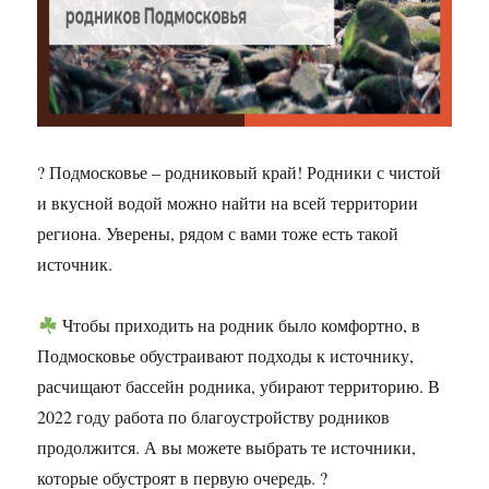
? Подмосковье – родниковый край! Родники с чистой
и вкусной водой можно найти на всей территории
региона. Уверены, рядом с вами тоже есть такой
источник.
Чтобы приходить на родник было комфортно, в
Подмосковье обустраивают подходы к источнику,
расчищают бассейн родника, убирают территорию. В
2022 году работа по благоустройству родников
продолжится. А вы можете выбрать те источники,
которые обустроят в первую очередь. ?