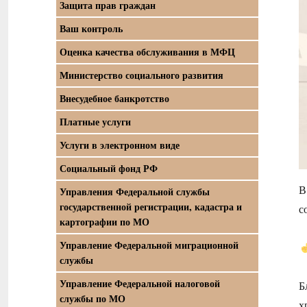
Защита прав граждан
Ваш контроль
Оценка качества обслуживания в МФЦ
Министерство социального развития
Внесудебное банкротство
Платные услуги
Услуги в электронном виде
Социальный фонд РФ
В
Управления Федеральной службы
государственной регистрации, кадастра и
с
картографии по МО
Управление Федеральной миграционной
службы
Управление Федеральной налоговой
Б
службы по МО
х