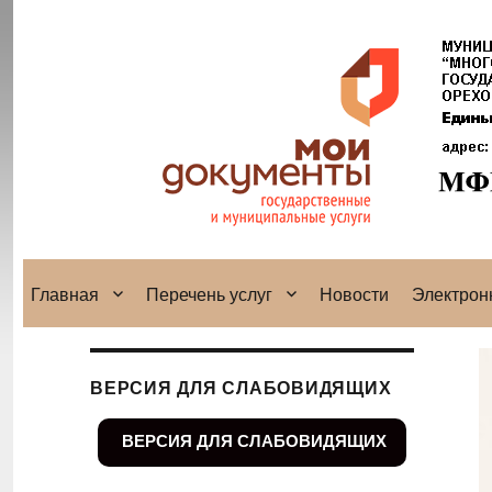
Главная
Перечень услуг
Новости
Электрон
ВЕРСИЯ ДЛЯ СЛАБОВИДЯЩИХ
ВЕРСИЯ ДЛЯ СЛАБОВИДЯЩИХ