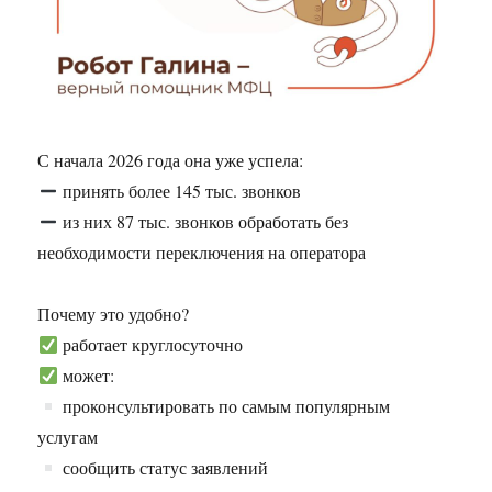
С начала 2026 года она уже успела:
принять более 145 тыс. звонков
из них 87 тыс. звонков обработать без
необходимости переключения на оператора
Почему это удобно?
работает круглосуточно
может:
проконсультировать по самым популярным
услугам
сообщить статус заявлений