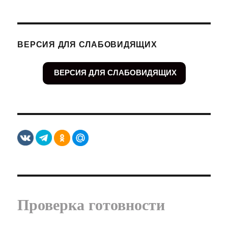
ВЕРСИЯ ДЛЯ СЛАБОВИДЯЩИХ
ВЕРСИЯ ДЛЯ СЛАБОВИДЯЩИХ
Проверка готовности