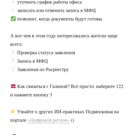
уточнить график работы офиса
записать или отменить запись в МФЦ
позвонит, когда документы будут готовы
А вот чем в этом году интересовались жители чаще
всего:
Проверка статуса заявления
Запись в МФЦ
Заявления по Росреестру
Как связаться с Галиной? Всё просто: наберите 122
и нажмите кнопку 3
Узнайте о других ИИ-практиках Подмосковья на
портале
«Цифровой регион»
()