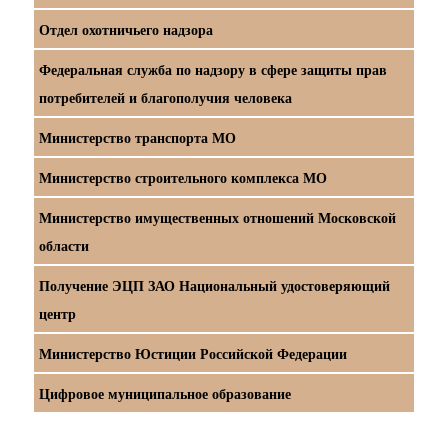
Отдел охотничьего надзора
Федеральная служба по надзору в сфере защиты прав
потребителей и благополучия человека
Министерство транспорта МО
Министерство строительного комплекса МО
Министерство имущественных отношений Московской
области
Получение ЭЦП ЗАО Национальный удостоверяющий
центр
Министерство Юстиции Российской Федерации
Цифровое муниципальное образование