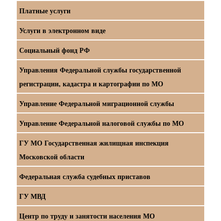
Платные услуги
Услуги в электронном виде
Социальный фонд РФ
Управления Федеральной службы государственной
регистрации, кадастра и картографии по МО
Управление Федеральной миграционной службы
Управление Федеральной налоговой службы по МО
ГУ МО Государственная жилищная инспекция
Московской области
Федеральная служба судебных приставов
ГУ МВД
Центр по труду и занятости населения МО