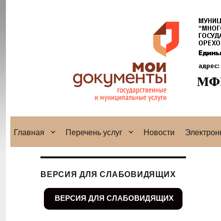
Главная
Перечень услуг
Новости
Электрон
ВЕРСИЯ ДЛЯ СЛАБОВИДЯЩИХ
ВЕРСИЯ ДЛЯ СЛАБОВИДЯЩИХ