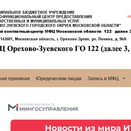
ная приемная
Юридическим лицам
Запись в МФЦ