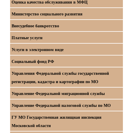
Оценка качества обслуживания в МФЦ
Министерство социального развития
Внесудебное банкротство
Платные услуги
Услуги в электронном виде
Социальный фонд РФ
Управления Федеральной службы государственной
регистрации, кадастра и картографии по МО
Управление Федеральной миграционной службы
Управление Федеральной налоговой службы по МО
ГУ МО Государственная жилищная инспекция
Московской области