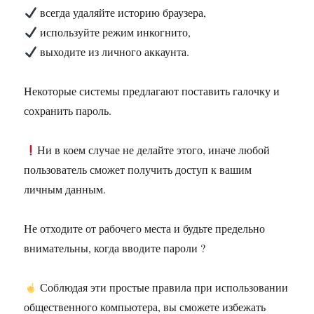
всегда удаляйте историю браузера,
используйте режим инкогнито,
выходите из личного аккаунта.
Некоторые системы предлагают поставить галочку и
сохранить пароль.
Ни в коем случае не делайте этого, иначе любой
пользователь сможет получить доступ к вашим
личным данным.
Не отходите от рабочего места и будьте предельно
внимательны, когда вводите пароли ?
Соблюдая эти простые правила при использовании
общественного компьютера, вы сможете избежать