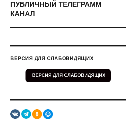
ПУБЛИЧНЫЙ ТЕЛЕГРАММ
Следующая
КАНАЛ
запись:
ВЕРСИЯ ДЛЯ СЛАБОВИДЯЩИХ
ВЕРСИЯ ДЛЯ СЛАБОВИДЯЩИХ