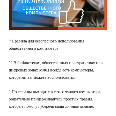
? Правила для безопасного использования
общественного компьютера
?‍? В библиотеках, общественных пространствах или
цифровых зонах МФЦ всегда есть компьютеры,
которыми вы можете воспользоваться.
? Но если вы выходите в сеть с чужого компьютера,
обязательно придерживайтесь простых правил,
которые помогут уберечь ваши личные данные: