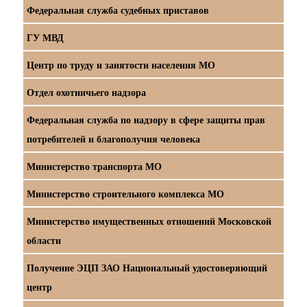
Федеральная служба судебных приставов
ГУ МВД
Центр по труду и занятости населения МО
Отдел охотничьего надзора
Федеральная служба по надзору в сфере защиты прав
потребителей и благополучия человека
Министерство транспорта МО
Министерство строительного комплекса МО
Министерство имущественных отношений Московской
области
Получение ЭЦП ЗАО Национальный удостоверяющий
центр