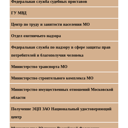
Федеральная служба судебных приставов
ГУ МВД
Центр по труду и занятости населения МО
Отдел охотничьего надзора
Федеральная служба по надзору в сфере защиты прав
потребителей и благополучия человека
Министерство транспорта МО
Министерство строительного комплекса МО
Министерство имущественных отношений Московской
области
Получение ЭЦП ЗАО Национальный удостоверяющий
центр