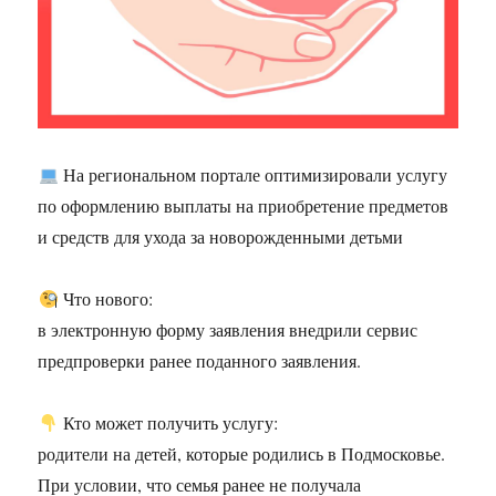
На региональном портале оптимизировали услугу
по оформлению выплаты на приобретение предметов
и средств для ухода за новорожденными детьми
Что нового:
в электронную форму заявления внедрили сервис
предпроверки ранее поданного заявления.
Кто может получить услугу:
родители на детей, которые родились в Подмосковье.
При условии, что семья ранее не получала