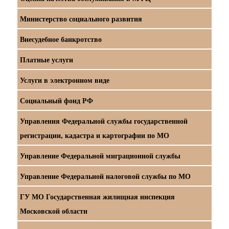
Министерство социального развития
Внесудебное банкротство
Платные услуги
Услуги в электронном виде
Социальный фонд РФ
Управления Федеральной службы государственной
регистрации, кадастра и картографии по МО
Управление Федеральной миграционной службы
Управление Федеральной налоговой службы по МО
ГУ МО Государственная жилищная инспекция
Московской области