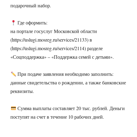
подарочный набор.
Где оформить:
на портале госуслуг Московской области
(https://uslugi.mosreg.ru/services/21133) в
(https://uslugi.mosreg.ru/services/2114) разделе
«Соцподдержка» – «Поддержка семей с детьми».
При подаче заявления необходимо заполнить:
данные свидетельства о рождении, а также банковские
реквизиты.
Сумма выплаты составляет 20 тыс. рублей. Деньги
поступят на счет в течение 10 рабочих дней.