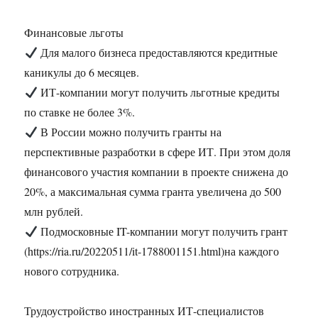
Финансовые льготы
Для малого бизнеса предоставляются кредитные
каникулы до 6 месяцев.
ИТ-компании могут получить льготные кредиты
по ставке не более 3%.
В России можно получить гранты на
перспективные разработки в сфере ИТ. При этом доля
финансового участия компании в проекте снижена до
20%, а максимальная сумма гранта увеличена до 500
млн рублей.
Подмосковные IT-компании могут получить грант
(https://ria.ru/20220511/it-1788001151.html)на каждого
нового сотрудника.
Трудоустройство иностранных ИТ-специалистов