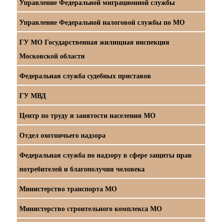
Управление Федеральной миграционной службы
Управление Федеральной налоговой службы по МО
ГУ МО Государственная жилищная инспекция
Московской области
Федеральная служба судебных приставов
ГУ МВД
Центр по труду и занятости населения МО
Отдел охотничьего надзора
Федеральная служба по надзору в сфере защиты прав
потребителей и благополучия человека
Министерство транспорта МО
Министерство строительного комплекса МО