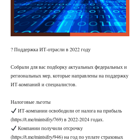
? Поддержка ИТ-отрасли в 2022 году
Собрали для вас подборку актуальных федеральных и
региональных мер, которые направлены на поддержку
ИТ-компаний и специалистов.
Налоговые льготы
ИТ-компании освободили от налога на прибыль
(https://t.me/mintsifry/769) в 2022-2024 годах.
Компании получили отсрочку
(https://t.me/mintsifry/946) на год по уплате страховых