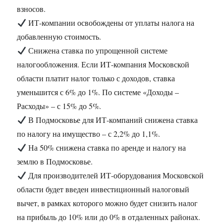
взносов.
ИТ-компании освобождены от уплаты налога на
добавленную стоимость.
Снижена ставка по упрощенной системе
налогообложения. Если ИТ-компания Московской
области платит налог только с доходов, ставка
уменьшится с 6% до 1%. По системе «Доходы –
Расходы» – с 15% до 5%.
В Подмосковье для ИТ-компаний снижена ставка
по налогу на имущество – с 2,2% до 1,1%.
На 50% снижена ставка по аренде и налогу на
землю в Подмосковье.
Для производителей ИТ-оборудования Московской
области будет введен инвестиционный налоговый
вычет, в рамках которого можно будет снизить налог
на прибыль до 10% или до 0% в отдаленных районах.