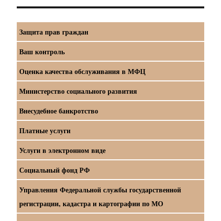
Защита прав граждан
Ваш контроль
Оценка качества обслуживания в МФЦ
Министерство социального развития
Внесудебное банкротство
Платные услуги
Услуги в электронном виде
Социальный фонд РФ
Управления Федеральной службы государственной
регистрации, кадастра и картографии по МО