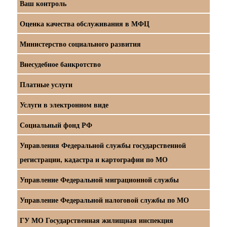
Ваш контроль
Оценка качества обслуживания в МФЦ
Министерство социального развития
Внесудебное банкротство
Платные услуги
Услуги в электронном виде
Социальный фонд РФ
Управления Федеральной службы государственной
регистрации, кадастра и картографии по МО
Управление Федеральной миграционной службы
Управление Федеральной налоговой службы по МО
ГУ МО Государственная жилищная инспекция