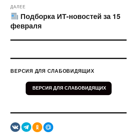
ДАЛЕЕ
Подборка ИТ-новостей за 15
Следующая
февраля
запись:
ВЕРСИЯ ДЛЯ СЛАБОВИДЯЩИХ
ВЕРСИЯ ДЛЯ СЛАБОВИДЯЩИХ