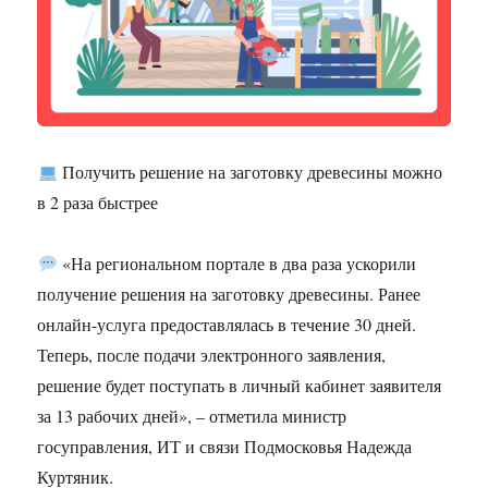
Получить решение на заготовку древесины можно
в 2 раза быстрее
«На региональном портале в два раза ускорили
получение решения на заготовку древесины. Ранее
онлайн-услуга предоставлялась в течение 30 дней.
Теперь, после подачи электронного заявления,
решение будет поступать в личный кабинет заявителя
за 13 рабочих дней», – отметила министр
госуправления, ИТ и связи Подмосковья Надежда
Куртяник.