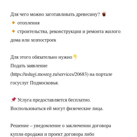
Для чего можно заготавливать древесину?
отопления
строительства, реконструкции и ремонта жилого
дома или хозпостроек
Для этого обязательно нужно
Подать заявление
(https://uslugi.mosreg.ru/services/20683) на портале
госуслуг Подмосковья.
Услуга предоставляется бесплатно.
Воспользоваться ей могут физические лица.
Решение – уведомление о заключении договора
купли-продажи и проект договора либо