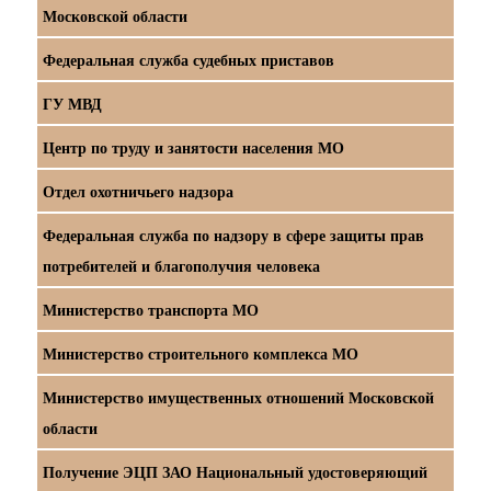
Московской области
Федеральная служба судебных приставов
ГУ МВД
Центр по труду и занятости населения МО
Отдел охотничьего надзора
Федеральная служба по надзору в сфере защиты прав
потребителей и благополучия человека
Министерство транспорта МО
Министерство строительного комплекса МО
Министерство имущественных отношений Московской
области
Получение ЭЦП ЗАО Национальный удостоверяющий