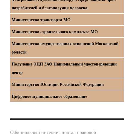
потребителей и благополучия человека
Министерство транспорта МО
Министерство строительного комплекса МО
Министерство имущественных отношений Московской
области
Получение ЭЦП ЗАО Национальный удостоверяющий
центр
Министерство Юстиции Российской Федерации
Цифровое муниципальное образование
Официальный интернет-портал правовой