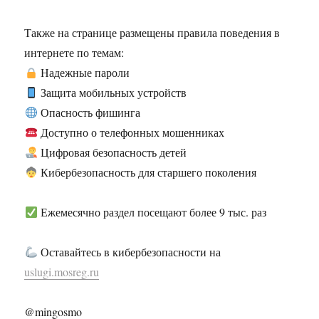
Также на странице размещены правила поведения в
интернете по темам:
Надежные пароли
Защита мобильных устройств
Опасность фишинга
Доступно о телефонных мошенниках
Цифровая безопасность детей
Кибербезопасность для старшего поколения
Ежемесячно раздел посещают более 9 тыс. раз
Оставайтесь в кибербезопасности на
uslugi.mosreg.ru
@mingosmo