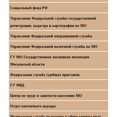
Социальный фонд РФ
Управления Федеральной службы государственной
регистрации, кадастра и картографии по МО
Управление Федеральной миграционной службы
Управление Федеральной налоговой службы по МО
ГУ МО Государственная жилищная инспекция
Московской области
Федеральная служба судебных приставов
ГУ МВД
Центр по труду и занятости населения МО
Отдел охотничьего надзора
Федеральная служба по надзору в сфере защиты прав