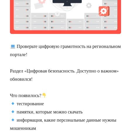
Проверьте цифровую грамотность на региональном
портале!
Раздел «Цифровая безопасность. Доступно о важном»
обновился!
Что появилось?
тестирование
памятки, которые можно скачать
информация, какие персональные данные нужны
мошенникам