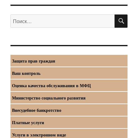
ПО
Искать:
Защита прав граждан
Ваш контроль
Оценка качества обслуживания в МФЦ
Министерство социального развития
Внесудебное банкротство
Платные услуги
Услуги в электронном виде