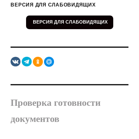
ВЕРСИЯ ДЛЯ СЛАБОВИДЯЩИХ
ВЕРСИЯ ДЛЯ СЛАБОВИДЯЩИХ
Проверка готовности
документов