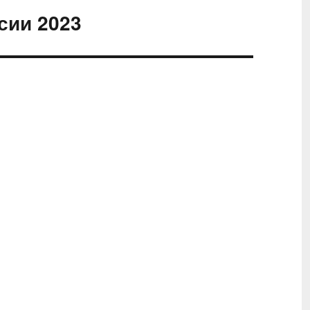
сии 2023