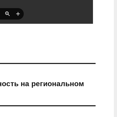
ость на региональном