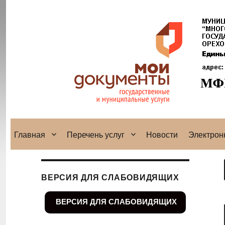
Главная
Перечень услуг
Новости
Электрон
ВЕРСИЯ ДЛЯ СЛАБОВИДЯЩИХ
ВЕРСИЯ ДЛЯ СЛАБОВИДЯЩИХ