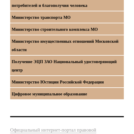
потребителей и благополучия человека
Министерство транспорта МО
Министерство строительного комплекса МО
Министерство имущественных отношений Московской
области
Получение ЭЦП ЗАО Национальный удостоверяющий
центр
Министерство Юстиции Российской Федерации
Цифровое муниципальное образование
Официальный интернет-портал правовой