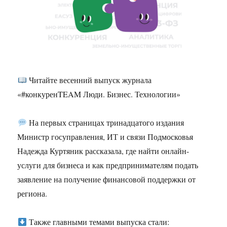
Читайте весенний выпуск журнала
«#конкуренTEAM Люди. Бизнес. Технологии»
На первых страницах тринадцатого издания
Министр госуправления, ИТ и связи Подмосковья
Надежда Куртяник рассказала, где найти онлайн-
услуги для бизнеса и как предпринимателям подать
заявление на получение финансовой поддержки от
региона.
Также главными темами выпуска стали: