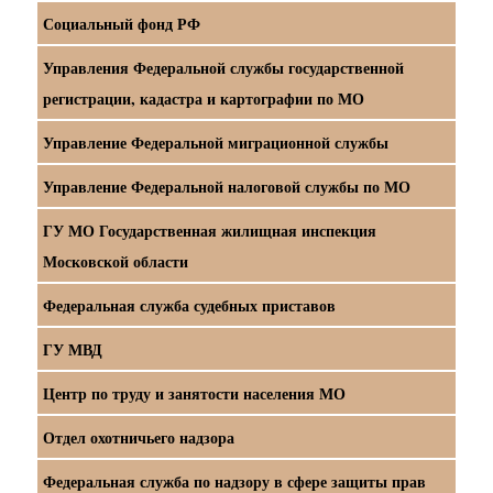
Социальный фонд РФ
Управления Федеральной службы государственной
регистрации, кадастра и картографии по МО
Управление Федеральной миграционной службы
Управление Федеральной налоговой службы по МО
ГУ МО Государственная жилищная инспекция
Московской области
Федеральная служба судебных приставов
ГУ МВД
Центр по труду и занятости населения МО
Отдел охотничьего надзора
Федеральная служба по надзору в сфере защиты прав