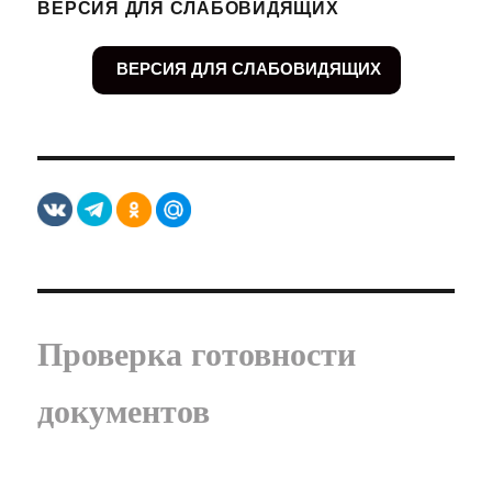
ВЕРСИЯ ДЛЯ СЛАБОВИДЯЩИХ
ВЕРСИЯ ДЛЯ СЛАБОВИДЯЩИХ
Проверка готовности
документов