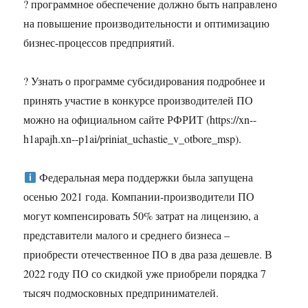
? программное обеспечение должно быть направлено
на повышение производительности и оптимизацию
бизнес-процессов предприятий.
? Узнать о программе субсидирования подробнее и
принять участие в конкурсе производителей ПО
можно на официальном сайте РФРИТ (https://xn--
h1apajh.xn--p1ai/priniat_uchastie_v_otbore_msp).
Федеральная мера поддержки была запущена
осенью 2021 года. Компании-производители ПО
могут компенсировать 50% затрат на лицензию, а
представители малого и среднего бизнеса –
приобрести отечественное ПО в два раза дешевле. В
2022 году ПО со скидкой уже приобрели порядка 7
тысяч подмосковных предпринимателей.