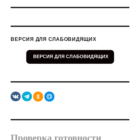
запись:
ВЕРСИЯ ДЛЯ СЛАБОВИДЯЩИХ
ВЕРСИЯ ДЛЯ СЛАБОВИДЯЩИХ
Проверка готовности