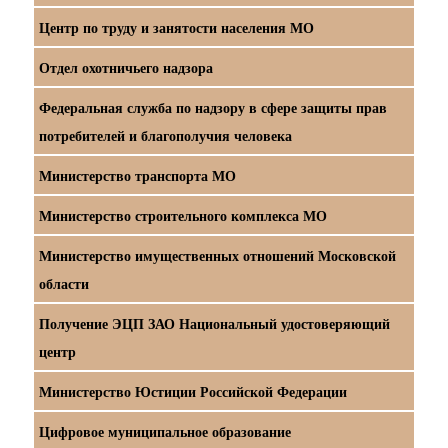
Центр по труду и занятости населения МО
Отдел охотничьего надзора
Федеральная служба по надзору в сфере защиты прав
потребителей и благополучия человека
Министерство транспорта МО
Министерство строительного комплекса МО
Министерство имущественных отношений Московской
области
Получение ЭЦП ЗАО Национальный удостоверяющий
центр
Министерство Юстиции Российской Федерации
Цифровое муниципальное образование