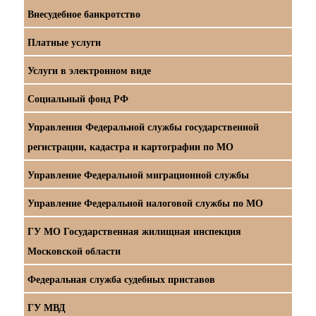
Внесудебное банкротство
Платные услуги
Услуги в электронном виде
Социальный фонд РФ
Управления Федеральной службы государственной
регистрации, кадастра и картографии по МО
Управление Федеральной миграционной службы
Управление Федеральной налоговой службы по МО
ГУ МО Государственная жилищная инспекция
Московской области
Федеральная служба судебных приставов
ГУ МВД