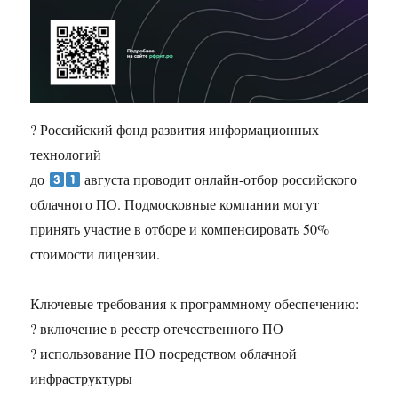
? Российский фонд развития информационных
технологий
до
августа проводит онлайн-отбор российского
облачного ПО. Подмосковные компании могут
принять участие в отборе и компенсировать 50%
стоимости лицензии.
Ключевые требования к программному обеспечению:
? включение в реестр отечественного ПО
? использование ПО посредством облачной
инфраструктуры