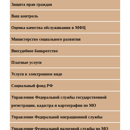
Защита прав граждан
Ваш контроль
Оценка качества обслуживания в МФЦ
Министерство социального развития
Внесудебное банкротство
Платные услуги
Услуги в электронном виде
Социальный фонд РФ
Управления Федеральной службы государственной
регистрации, кадастра и картографии по МО
Управление Федеральной миграционной службы
Управление Федеральной налоговой службы по МО