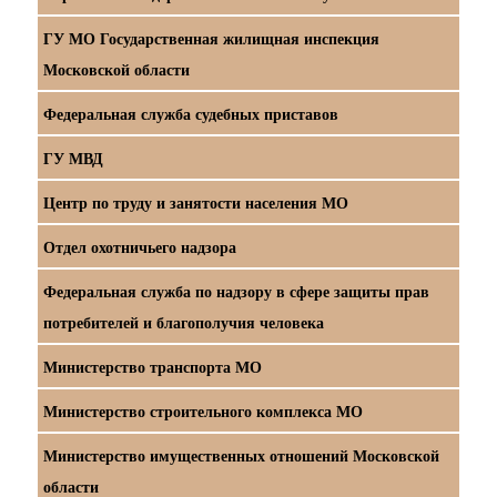
ГУ МО Государственная жилищная инспекция
Московской области
Федеральная служба судебных приставов
ГУ МВД
Центр по труду и занятости населения МО
Отдел охотничьего надзора
Федеральная служба по надзору в сфере защиты прав
потребителей и благополучия человека
Министерство транспорта МО
Министерство строительного комплекса МО
Министерство имущественных отношений Московской
области