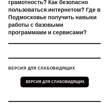
грамотность? Как безопасно
запись:
пользоваться интернетом? Где в
Подмосковье получить навыки
работы с базовыми
программами и сервисами?
ВЕРСИЯ ДЛЯ СЛАБОВИДЯЩИХ
ВЕРСИЯ ДЛЯ СЛАБОВИДЯЩИХ