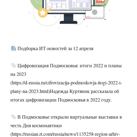
Подборка ИТ-новостей за 12 апреля
Цифровизация Подмосковья: итоги 2022 и планы
на 2023
(https://d-russia.ru/cifrovizacija-podmoskovja-itogi-2022-i-
plany-na-2023.html)Надежда Куртяник рассказала об
итогах цифровизации Подмосковья в 2022 году.
В Подмосковье открыли виртуальные выставки в
честь Дня космонавтики
(https://russian.rt.com/russia/news/1135258-region-arhiv-