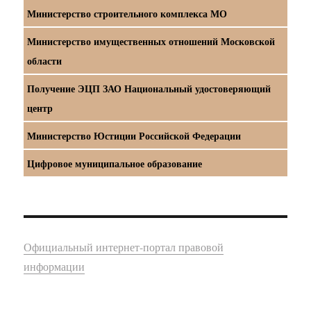
Министерство строительного комплекса МО
Министерство имущественных отношений Московской
области
Получение ЭЦП ЗАО Национальный удостоверяющий
центр
Министерство Юстиции Российской Федерации
Цифровое муниципальное образование
Официальный интернет-портал правовой
информации