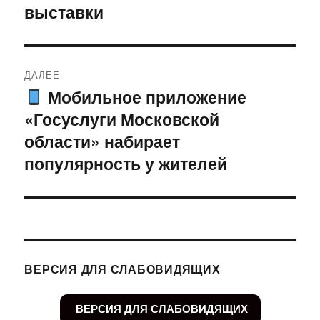
выставки
ДАЛЕЕ
Мобильное приложение
Следующая
«Госуслуги Московской
запись:
области» набирает
популярность у жителей
ВЕРСИЯ ДЛЯ СЛАБОВИДЯЩИХ
ВЕРСИЯ ДЛЯ СЛАБОВИДЯЩИХ