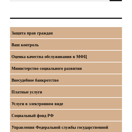
Защита прав граждан
Ваш контроль
Оценка качества обслуживания в МФЦ
Министерство социального развития
Внесудебное банкротство
Платные услуги
Услуги в электронном виде
Социальный фонд РФ
Управления Федеральной службы государственной