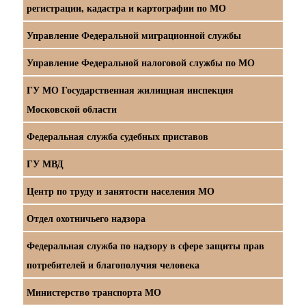
регистрации, кадастра и картографии по МО
Управление Федеральной миграционной службы
Управление Федеральной налоговой службы по МО
ГУ МО Государственная жилищная инспекция
Московской области
Федеральная служба судебных приставов
ГУ МВД
Центр по труду и занятости населения МО
Отдел охотничьего надзора
Федеральная служба по надзору в сфере защиты прав
потребителей и благополучия человека
Министерство транспорта МО