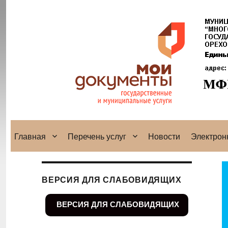
Главная
Перечень услуг
Новости
Электрон
ВЕРСИЯ ДЛЯ СЛАБОВИДЯЩИХ
ВЕРСИЯ ДЛЯ СЛАБОВИДЯЩИХ