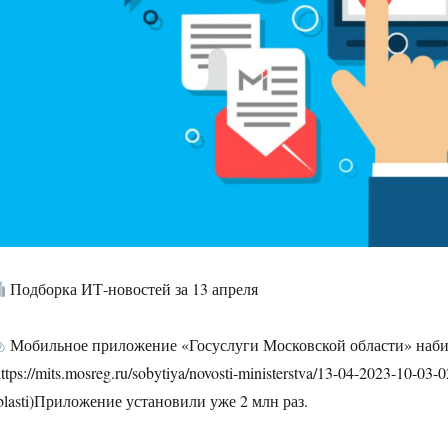
Подборка ИТ-новостей за 13 апреля
Мобильное приложение «Госуслуги Московской области» наби
https://mits.mosreg.ru/sobytiya/novosti-ministerstva/13-04-2023-10-03
blasti)Приложение установили уже 2 млн раз.