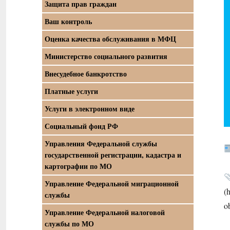
Защита прав граждан
Ваш контроль
Оценка качества обслуживания в МФЦ
Министерство социального развития
Внесудебное банкротство
Платные услуги
Услуги в электронном виде
Социальный фонд РФ
Управления Федеральной службы
государственной регистрации, кадастра и
картографии по МО
Управление Федеральной миграционной
(
службы
o
Управление Федеральной налоговой
службы по МО