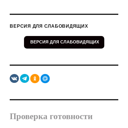
ВЕРСИЯ ДЛЯ СЛАБОВИДЯЩИХ
ВЕРСИЯ ДЛЯ СЛАБОВИДЯЩИХ
Проверка готовности