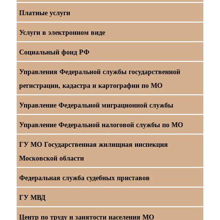
Платные услуги
Услуги в электронном виде
Социальный фонд РФ
Управления Федеральной службы государственной
регистрации, кадастра и картографии по МО
Управление Федеральной миграционной службы
Управление Федеральной налоговой службы по МО
ГУ МО Государственная жилищная инспекция
Московской области
Федеральная служба судебных приставов
ГУ МВД
Центр по труду и занятости населения МО