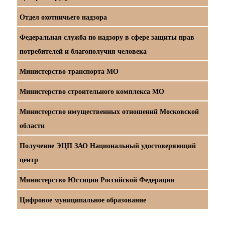
Отдел охотничьего надзора
Федеральная служба по надзору в сфере защиты прав
потребителей и благополучия человека
Министерство транспорта МО
Министерство строительного комплекса МО
Министерство имущественных отношений Московской
области
Получение ЭЦП ЗАО Национальный удостоверяющий
центр
Министерство Юстиции Российской Федерации
Цифровое муниципальное образование