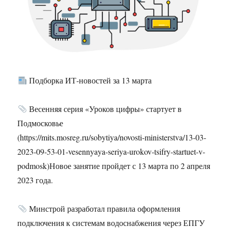
Подборка ИТ-новостей за 13 марта
Весенняя серия «Уроков цифры» стартует в
Подмосковье
(https://mits.mosreg.ru/sobytiya/novosti-ministerstva/13-03-
2023-09-53-01-vesennyaya-seriya-urokov-tsifry-startuet-v-
podmosk)Новое занятие пройдет с 13 марта по 2 апреля
2023 года.
Минстрой разработал правила оформления
подключения к системам водоснабжения через ЕПГУ