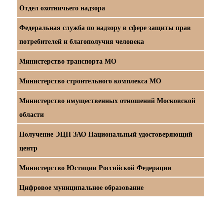
Отдел охотничьего надзора
Федеральная служба по надзору в сфере защиты прав
потребителей и благополучия человека
Министерство транспорта МО
Министерство строительного комплекса МО
Министерство имущественных отношений Московской
области
Получение ЭЦП ЗАО Национальный удостоверяющий
центр
Министерство Юстиции Российской Федерации
Цифровое муниципальное образование