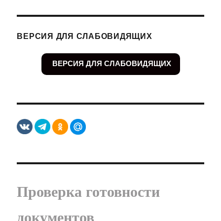
ВЕРСИЯ ДЛЯ СЛАБОВИДЯЩИХ
ВЕРСИЯ ДЛЯ СЛАБОВИДЯЩИХ
Проверка готовности
документов