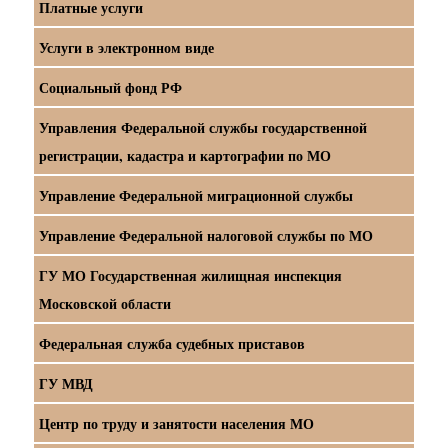
Платные услуги
Услуги в электронном виде
Социальный фонд РФ
Управления Федеральной службы государственной
регистрации, кадастра и картографии по МО
Управление Федеральной миграционной службы
Управление Федеральной налоговой службы по МО
ГУ МО Государственная жилищная инспекция
Московской области
Федеральная служба судебных приставов
ГУ МВД
Центр по труду и занятости населения МО