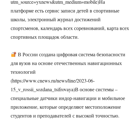
utm_source=yxnews&utm_medium=mobile)На
платформе есть сервис записи детей в спортивные
школы, электронный журнал достижений
спортсменов, календарь всех соревнований, карта всех
спортивных площадок области.
В России создана цифровая система безопасности
для вузов на основе отечественных навигационных
технологий
(https://www.cnews.ru/news/line/2023-06-
15_v_rossii_sozdana_tsifrovaya)В основе системы –
специальные датчики индор-навигации и мобильное
приложение, которые определяют местоположение
студентов и преподавателей с высокой точностью.