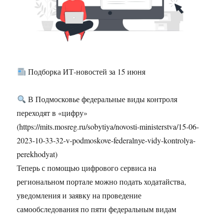
Подборка ИТ-новостей за 15 июня
В Подмосковье федеральные виды контроля
переходят в «цифру»
(https://mits.mosreg.ru/sobytiya/novosti-ministerstva/15-06-
2023-10-33-32-v-podmoskove-federalnye-vidy-kontrolya-
perekhodyat)
Теперь с помощью цифрового сервиса на
региональном портале можно подать ходатайства,
уведомления и заявку на проведение
самообследования по пяти федеральным видам